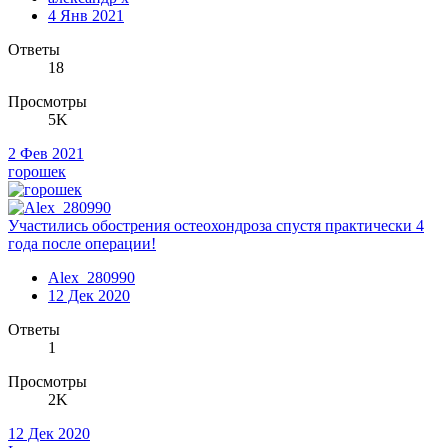
4 Янв 2021
Ответы
18
Просмотры
5K
2 Фев 2021
горошек
Участились обострения остеохондроза спустя практически 4
года после операции!
Alex_280990
12 Дек 2020
Ответы
1
Просмотры
2K
12 Дек 2020