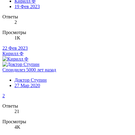
Кирилл Ф
19 Фев 2023
Ответы
2
Просмотры
1K
22 Фев 2023
Кирилл Ф
Спондилез 5000 лет назад
Доктор Ступин
27 Мар 2020
2
Ответы
21
Просмотры
4K