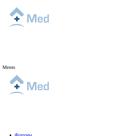
Меню
Форумы