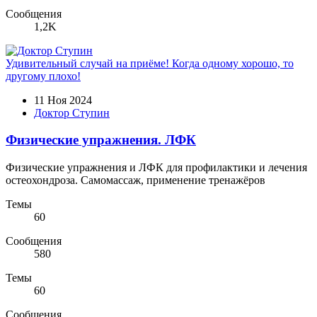
Сообщения
1,2K
Удивительный случай на приёме! Когда одному хорошо, то
другому плохо!
11 Ноя 2024
Доктор Ступин
Физические упражнения. ЛФК
Физические упражнения и ЛФК для профилактики и лечения
остеохондроза. Самомассаж, применение тренажёров
Темы
60
Сообщения
580
Темы
60
Сообщения