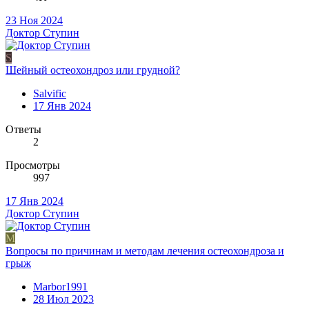
23 Ноя 2024
Доктор Ступин
S
Шейный остеохондроз или грудной?
Salvific
17 Янв 2024
Ответы
2
Просмотры
997
17 Янв 2024
Доктор Ступин
M
Вопросы по причинам и методам лечения остеохондроза и
грыж
Marbor1991
28 Июл 2023