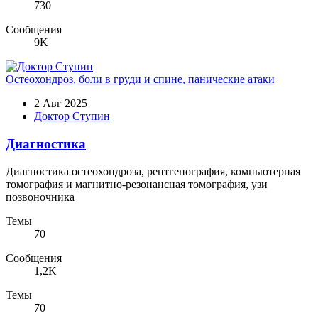
730
Сообщения
9K
Остеохондроз, боли в груди и спине, панические атаки
2 Авг 2025
Доктор Ступин
Диагностика
Диагностика остеохондроза, рентгенография, компьютерная
томография и магнитно-резонансная томография, узи
позвоночника
Темы
70
Сообщения
1,2K
Темы
70