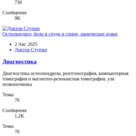
730
Сообщения
9K
Остеохондроз, боли в груди и спине, панические атаки
2 Авг 2025
Доктор Ступин
Диагностика
Диагностика остеохондроза, рентгенография, компьютерная
томография и магнитно-резонансная томография, узи
позвоночника
Темы
70
Сообщения
1,2K
Темы
70