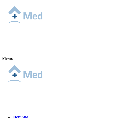
Меню
Форумы