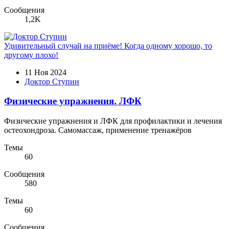
Сообщения
1,2K
Удивительный случай на приёме! Когда одному хорошо, то
другому плохо!
11 Ноя 2024
Доктор Ступин
Физические упражнения. ЛФК
Физические упражнения и ЛФК для профилактики и лечения
остеохондроза. Самомассаж, применение тренажёров
Темы
60
Сообщения
580
Темы
60
Сообщения