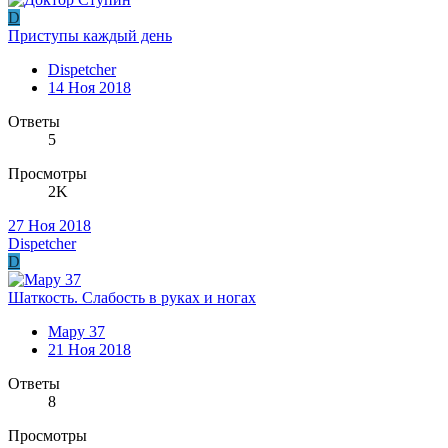
D
Приступы каждый день
Dispetcher
14 Ноя 2018
Ответы
5
Просмотры
2K
27 Ноя 2018
Dispetcher
D
Шаткость. Слабость в руках и ногах
Мару 37
21 Ноя 2018
Ответы
8
Просмотры