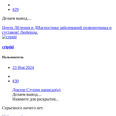
#29
Делаем вывод....
Центр ЛЕчения и ДИагностики заболеваний позвоночника и
суставов! Люберцы.
criptid
Пользователь
23 Ноя 2024
#30
Доктор Ступин написал(а):
Делаем вывод....
Нажмите для раскрытия...
Серьезного ничего нет.