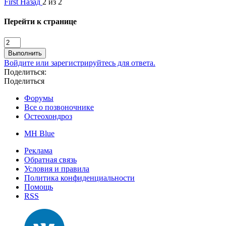
First
Назад
2 из 2
Перейти к странице
Выполнить
Войдите или зарегистрируйтесь для ответа.
Поделиться:
Поделиться
Форумы
Все о позвоночнике
Остеохондроз
MH Blue
Реклама
Обратная связь
Условия и правила
Политика конфиденциальности
Помощь
RSS