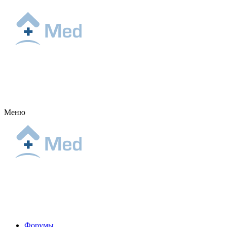
Меню
Форумы