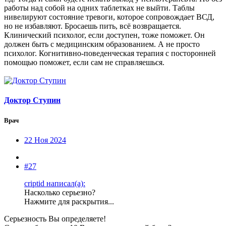
работы над собой на одних таблетках не выйти. Таблы
нивелируют состояние тревоги, которое сопровождает ВСД,
но не избавляют. Бросаешь пить, всё возвращается.
Клинический психолог, если доступен, тоже поможет. Он
должен быть с медицинским образованием. А не просто
психолог. Когнитивно-поведенческая терапия с посторонней
помощью поможет, если сам не справляешься.
Доктор Ступин
Врач
22 Ноя 2024
#27
criptid написал(а):
Насколько серьезно?
Нажмите для раскрытия...
Серьезность Вы определяете!