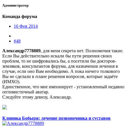
Администратор
Команда форума
16 Фев 2014
#48
Александр7778889
, для меня секрета нет. Полномочия такие.
Если Вы действительно искали бы пути решения своих
проблем, то не шифровались бы, а посетили бы докторов-
земляков, консультантов форума, для назначения лечения в
случае, если оно Вам необходимо. А пока ничего толкового
Вы не сделали в плане решения вопросов, которые задаёте
(ИМХО).
Единственное, что мне импонирует - установленный недавно
оптимистичный аватар.
Следуйте этому девизу, Александр.
Клиника Бобыря: лечение позвоночника и суставов