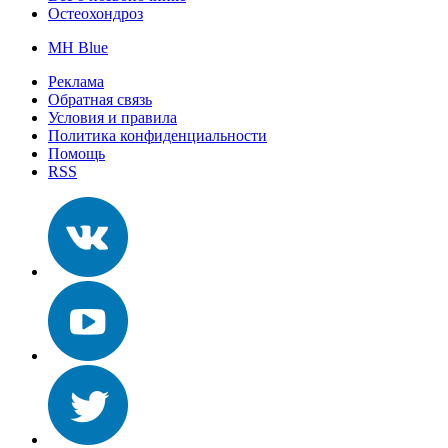
Остеохондроз
MH Blue
Реклама
Обратная связь
Условия и правила
Политика конфиденциальности
Помощь
RSS