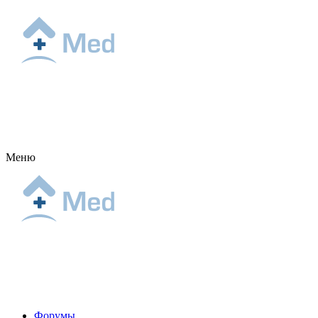
Меню
Форумы