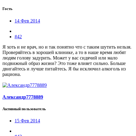
Гость
14 Фев 2014
#42
Я хоть и не врач, но и так понятно что с таким шутить нельзя.
Проверяйтесь в хорошей клинике, а то в наше время любят
людям голову задурить. Может у вас сидячий или мало
подвижный образ жизни? Это тоже влияет сильно. Больше
двигайтесь и лучше питайтесь. Я бы исключил алкоголь из
рациона.
Александр7778889
Активный пользователь
15 Фев 2014