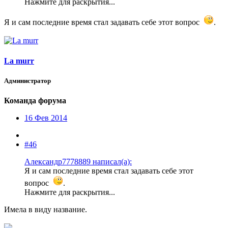
Нажмите для раскрытия...
Я и сам последние время стал задавать себе этот вопрос
.
La murr
Администратор
Команда форума
16 Фев 2014
#46
Александр7778889 написал(а):
Я и сам последние время стал задавать себе этот
вопрос
.
Нажмите для раскрытия...
Имела в виду название.