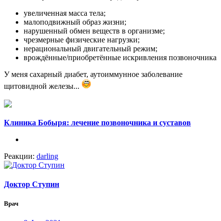
увеличенная масса тела;
малоподвижный образ жизни;
нарушенный обмен веществ в организме;
чрезмерные физические нагрузки;
нерациональный двигательный режим;
врождённые/приобретённые искривления позвоночника
У меня сахарный диабет, аутоиммунное заболевание
щитовидной железы...
Клиника Бобыря: лечение позвоночника и суставов
Реакции:
darling
Доктор Ступин
Врач