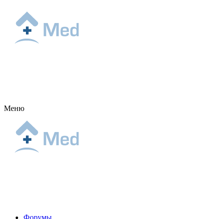
Меню
Форумы