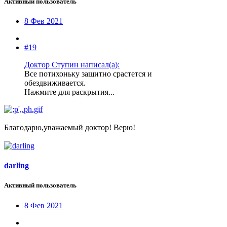
Активный пользователь
8 Фев 2021
#19
Доктор Ступин написал(а):
Все потихоньку защитно срастется и
обездвиживается.
Нажмите для раскрытия...
Благодарю,уважаемый доктор! Верю!
darling
Активный пользователь
8 Фев 2021