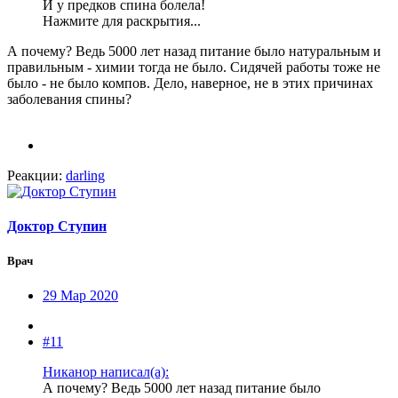
И у предков спина болела!
Нажмите для раскрытия...
А почему? Ведь 5000 лет назад питание было натуральным и
правильным - химии тогда не было. Сидячей работы тоже не
было - не было компов. Дело, наверное, не в этих причинах
заболевания спины?
Реакции:
darling
Доктор Ступин
Врач
29 Мар 2020
#11
Никанор написал(а):
А почему? Ведь 5000 лет назад питание было