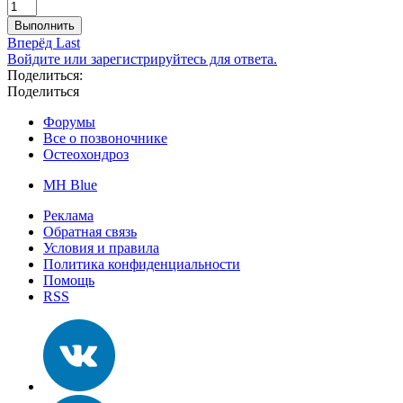
Выполнить
Вперёд
Last
Войдите или зарегистрируйтесь для ответа.
Поделиться:
Поделиться
Форумы
Все о позвоночнике
Остеохондроз
MH Blue
Реклама
Обратная связь
Условия и правила
Политика конфиденциальности
Помощь
RSS