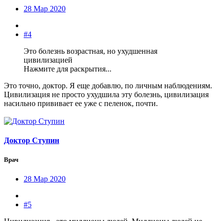
28 Мар 2020
#4
Это болезнь возрастная, но ухудшенная
цивилизацией
Нажмите для раскрытия...
Это точно, доктор. Я еще добавлю, по личным наблюдениям.
Цивилизация не просто ухудшила эту болезнь, цивилизация
насильно прививает ее уже с пеленок, почти.
Доктор Ступин
Врач
28 Мар 2020
#5