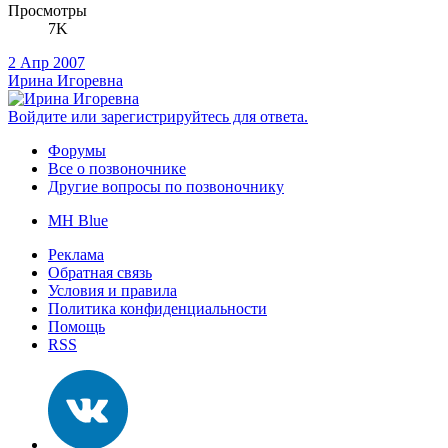
Просмотры
7K
2 Апр 2007
Ирина Игоревна
Войдите или зарегистрируйтесь для ответа.
Форумы
Все о позвоночнике
Другие вопросы по позвоночнику
MH Blue
Реклама
Обратная связь
Условия и правила
Политика конфиденциальности
Помощь
RSS