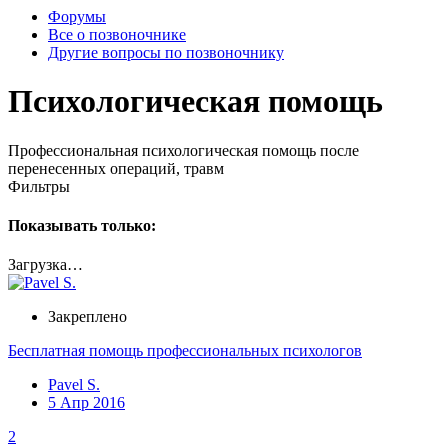
Форумы
Все о позвоночнике
Другие вопросы по позвоночнику
Психологическая помощь
Профессиональная психологическая помощь после
перенесенных операций, травм
Фильтры
Показывать только:
Загрузка…
Закреплено
Бесплатная помощь профессиональных психологов
Pavel S.
5 Апр 2016
2