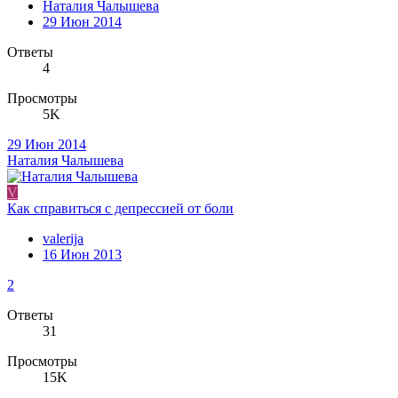
Наталия Чалышева
29 Июн 2014
Ответы
4
Просмотры
5K
29 Июн 2014
Наталия Чалышева
V
Как справиться с депрессией от боли
valerija
16 Июн 2013
2
Ответы
31
Просмотры
15K