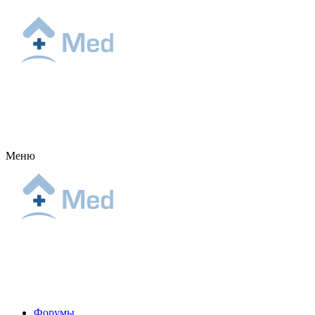
Меню
Форумы