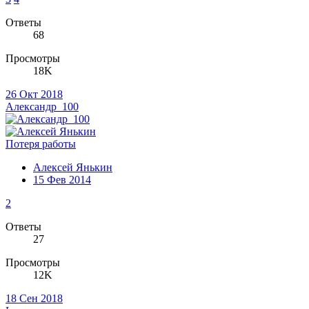
Ответы
68
Просмотры
18K
26 Окт 2018
Александр_100
Потеря работы
Алексей Янькин
15 Фев 2014
2
Ответы
27
Просмотры
12K
18 Сен 2018