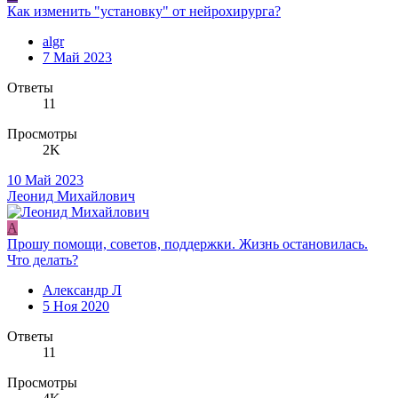
Как изменить "установку" от нейрохирурга?
algr
7 Май 2023
Ответы
11
Просмотры
2K
10 Май 2023
Леонид Михайлович
А
Прошу помощи, советов, поддержки. Жизнь остановилась.
Что делать?
Александр Л
5 Ноя 2020
Ответы
11
Просмотры