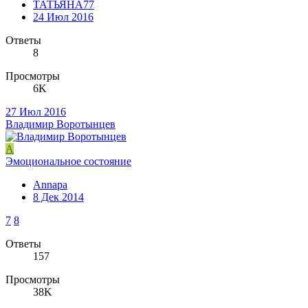
ТАТЬЯНА77
24 Июл 2016
Ответы
8
Просмотры
6K
27 Июл 2016
Владимир Воротынцев
A
Эмоциональное состояние
Annapa
8 Дек 2014
7
8
Ответы
157
Просмотры
38K