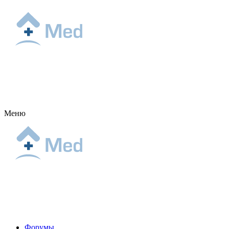
Меню
Форумы