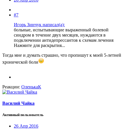
#7
Игорь Зинчук написал(а):
больные, испытывающие выраженный болевой
синдром в течение двух месяцев, нуждаются в
подключении антидепрессантов к схемам лечения
Нажмите для раскрытия...
Тогда мне и думать страшно, что пропишут к моей 5-летней
хронической боли
Реакции:
ОленькаК
Василий Чайка
Активный пользователь
26 Апр 2016