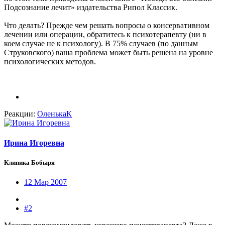
Подсознание лечит» издательства Рипол Классик.
Что делать? Прежде чем решать вопросы о консервативном
лечении или операции, обратитесь к психотерапевту (ни в
коем случае не к психологу). В 75% случаев (по данным
Струковского) ваша проблема может быть решена на уровне
психологических методов.
Реакции:
ОленькаК
Ирина Игоревна
Клиника Бобыря
12 Мар 2007
#2