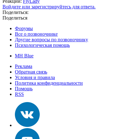
Реакции:
FlyLady
Войдите или зарегистрируйтесь для ответа.
Поделиться:
Поделиться
Форумы
Все о позвоночнике
Другие вопросы по позвоночнику
Психологическая помощь
MH Blue
Реклама
Обратная связь
Условия и правила
Политика конфиденциальности
Помощь
RSS