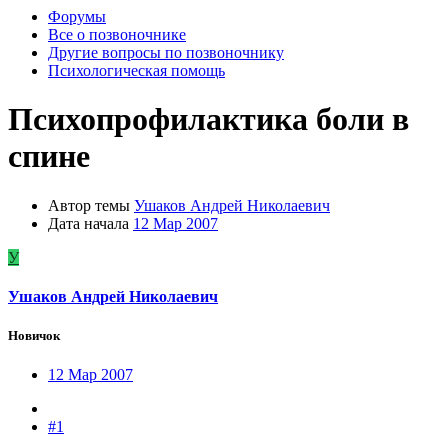
Форумы
Все о позвоночнике
Другие вопросы по позвоночнику
Психологическая помощь
Психопрофилактика боли в
спине
Автор темы
Ушаков Андрей Николаевич
Дата начала
12 Мар 2007
У
Ушаков Андрей Николаевич
Новичок
12 Мар 2007
#1