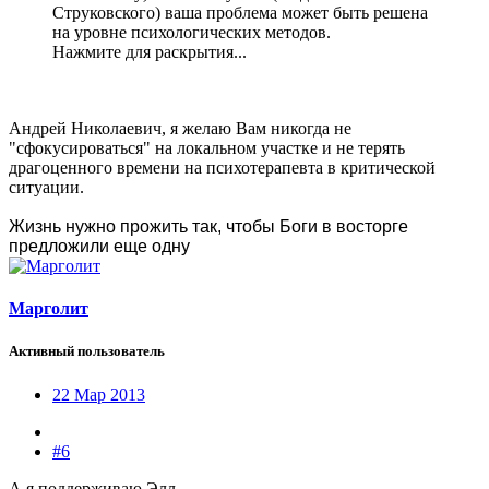
Струковского) ваша проблема может быть решена
на уровне психологических методов.
Нажмите для раскрытия...
Андрей Николаевич, я желаю Вам никогда не
"сфокусироваться" на локальном участке и не терять
драгоценного времени на психотерапевта в критической
ситуации.
Жизнь нужно прожить так, чтобы Боги в восторге
предложили еще одну
Марголит
Активный пользователь
22 Мар 2013
#6
А я поддерживаю Элл.