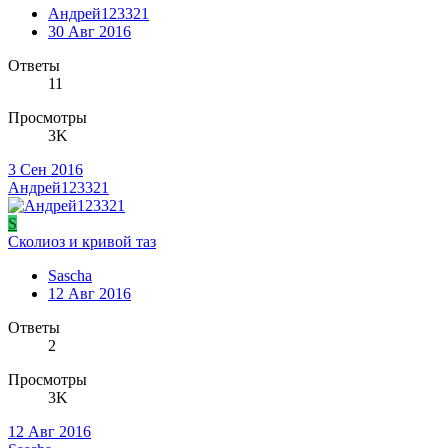
Андрей123321
30 Авг 2016
Ответы
11
Просмотры
3K
3 Сен 2016
Андрей123321
S
Сколиоз и кривой таз
Sascha
12 Авг 2016
Ответы
2
Просмотры
3K
12 Авг 2016