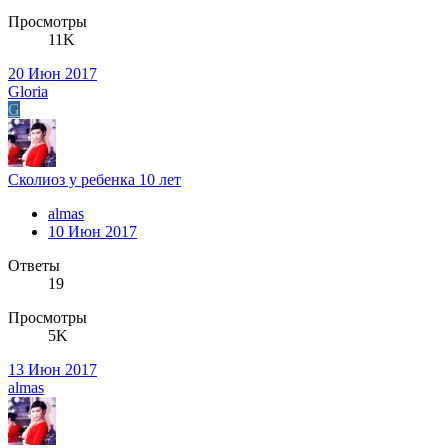
Просмотры
11K
20 Июн 2017
Gloria
G
Сколиоз у ребенка 10 лет
almas
10 Июн 2017
Ответы
19
Просмотры
5K
13 Июн 2017
almas