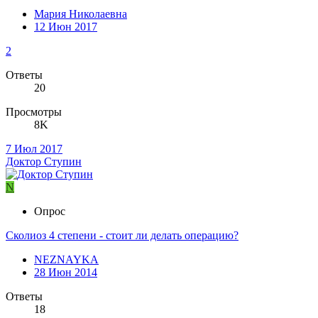
Мария Николаевна
12 Июн 2017
2
Ответы
20
Просмотры
8K
7 Июл 2017
Доктор Ступин
N
Опрос
Сколиоз 4 степени - стоит ли делать операцию?
NEZNAYKA
28 Июн 2014
Ответы
18