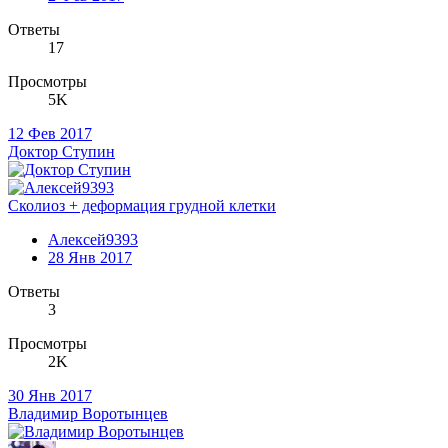
Ответы
17
Просмотры
5K
12 Фев 2017
Доктор Ступин
Сколиоз + деформация грудной клетки
Алексей9393
28 Янв 2017
Ответы
3
Просмотры
2K
30 Янв 2017
Владимир Воротынцев