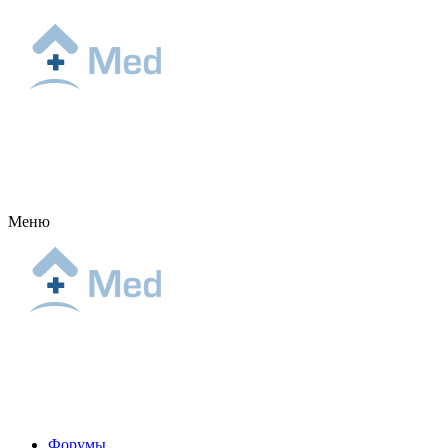
Меню
Форумы