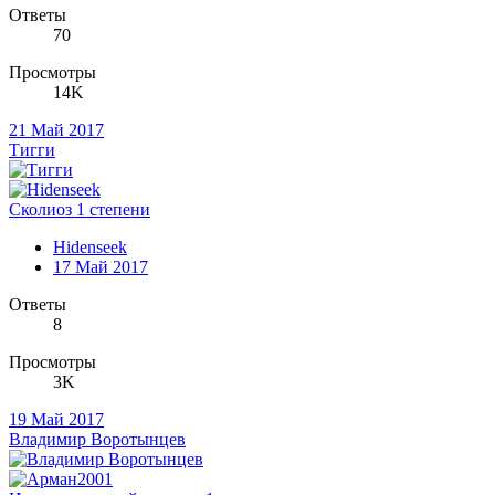
Ответы
70
Просмотры
14K
21 Май 2017
Тигги
Сколиоз 1 степени
Hidenseek
17 Май 2017
Ответы
8
Просмотры
3K
19 Май 2017
Владимир Воротынцев