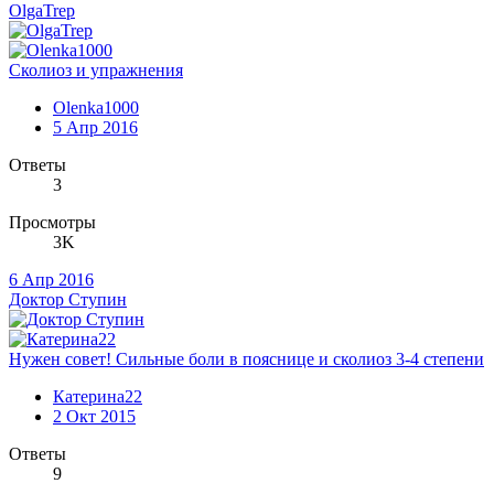
OlgaTrep
Сколиоз и упражнения
Olenka1000
5 Апр 2016
Ответы
3
Просмотры
3K
6 Апр 2016
Доктор Ступин
Нужен совет! Сильные боли в пояснице и сколиоз 3-4 степени
Катерина22
2 Окт 2015
Ответы
9