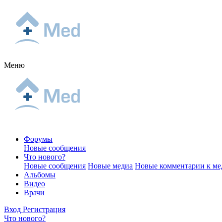
Меню
Форумы
Новые сообщения
Что нового?
Новые сообщения
Новые медиа
Новые комментарии к ме
Альбомы
Видео
Врачи
Вход
Регистрация
Что нового?