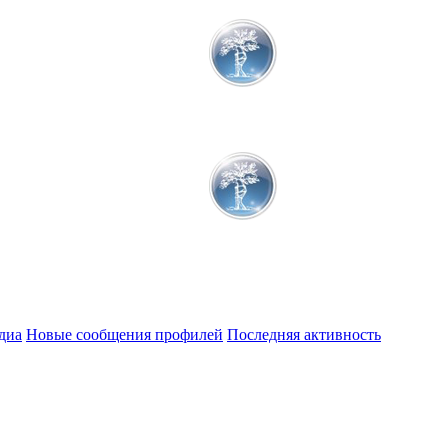
диа
Новые сообщения профилей
Последняя активность