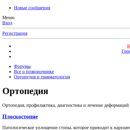
Новые сообщения
Меню
Вход
Регистрация
К
Гор
Форумы
Все о позвоночнике
Ортопедия и травматология
Ортопедия
Ортопедия, профилактика, диагностика и лечение деформаций
Плоскостопие
Патологическое уплощение стопы, которое приводит к наруше