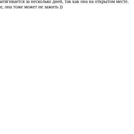
атягивается за несколько дней, так как она на открытом месте.
е, она тоже может не зажить ))