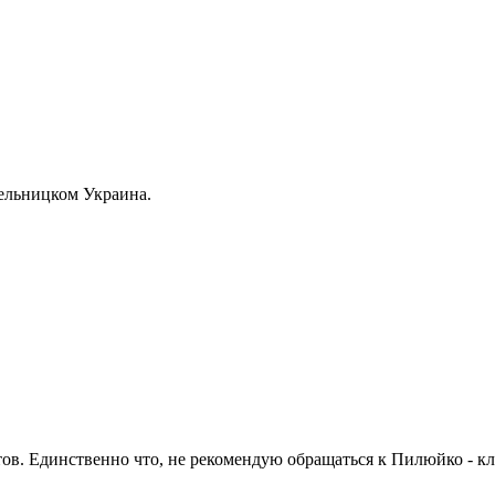
мельницком Украина.
ов. Единственно что, не рекомендую обращаться к Пилюйко - кл