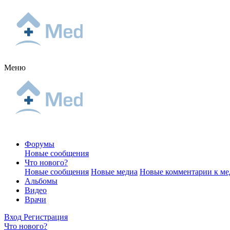
Меню
Форумы
Новые сообщения
Что нового?
Новые сообщения
Новые медиа
Новые комментарии к ме
Альбомы
Видео
Врачи
Вход
Регистрация
Что нового?