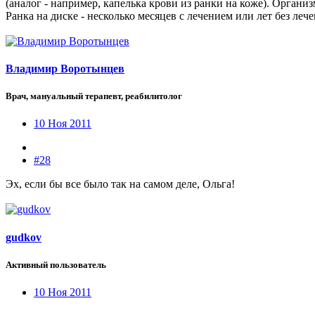
(аналог - например, капелька крови из ранки на коже). Организ
Ранка на диске - несколько месяцев с лечением или лет без лече
Владимир Воротынцев
Врач, мануальный терапевт, реабилитолог
10 Ноя 2011
#28
Эх, если бы все было так на самом деле, Ольга!
gudkov
Активный пользователь
10 Ноя 2011