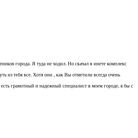
ников города. Я туда не ходил. Но скачал в инете комплекс
ь из тебя все. Хотя они , как Вы отметили всегда очень
 есть грамотный и надежный специалист в моем городе, я бы с