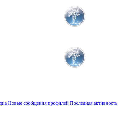
диа
Новые сообщения профилей
Последняя активность