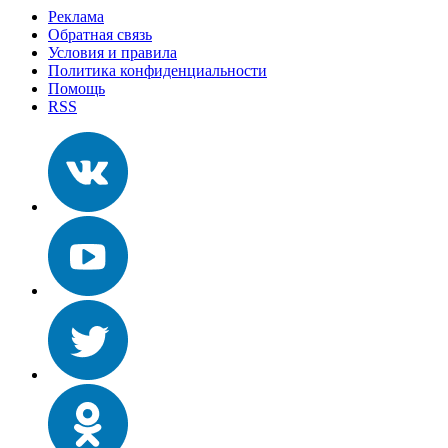
Реклама
Обратная связь
Условия и правила
Политика конфиденциальности
Помощь
RSS