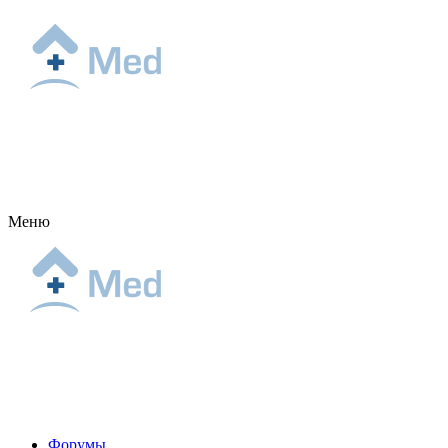
Меню
Форумы