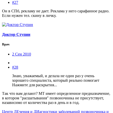
#27
Он в СПб, рекламу не дает. Реклама у него сарафанное радио.
Если нужен тел. скину в личку.
Доктор Ступин
Врач
2 Сен 2010
#28
Знаю, уважаемый, и делала не один раз у очень
хорошего специалиста, который реально помогает
Нажмите для раскрытия...
Так что вам делают? МТ имеет определенное предназначение,
в котором "расшатывания" позвоночника не присутствует,
назависимо от количества раз в день и в год.
Центр ЛЕчения и ДИагностики заболеваний позвоночника и