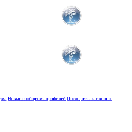
диа
Новые сообщения профилей
Последняя активность