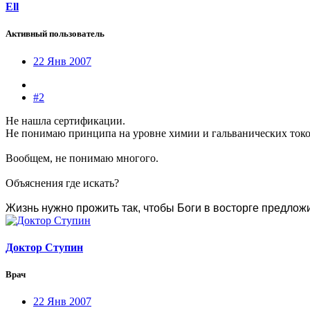
Ell
Активный пользователь
22 Янв 2007
#2
Не нашла сертификации.
Не понимаю принципа на уровне химии и гальванических токо
Вообщем, не понимаю многого.
Объяснения где искать?
Жизнь нужно прожить так, чтобы Боги в восторге предлож
Доктор Ступин
Врач
22 Янв 2007