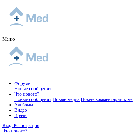
Меню
Форумы
Новые сообщения
Что нового?
Новые сообщения
Новые медиа
Новые комментарии к ме
Альбомы
Видео
Врачи
Вход
Регистрация
Что нового?