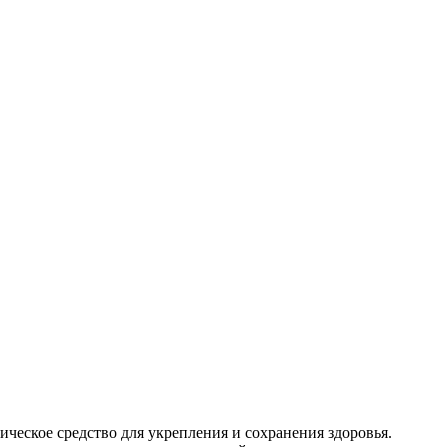
ческое средство для укрепления и сохранения здоровья.