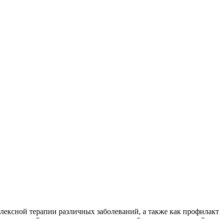
ксной терапии различных заболеваний, а также как профилакти