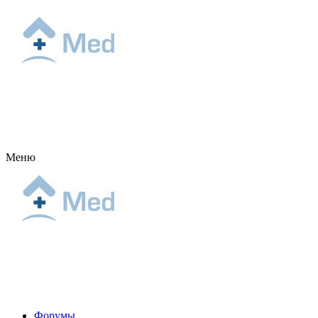
Меню
Форумы