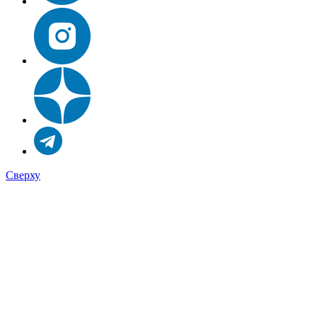
Сверху