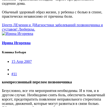
сидении дома.
Обычный здоровый образ жизни, у ребенка с болью в спине,
практически независимо от причины боли.
Центр ЛЕчения и ДИагностики заболеваний позвоночника и
суставов! Люберцы.
Ирина Игоревна
Клиника Бобыря
15 Апр 2007
#11
компрессионный перелом позвоночника
Безусловно, все эти мероприятия необходимы. И в том, и в
другом случае. Необходимо снять боль, обеспечить мышечный
корсет, предотвратить появление неправильного стереотипа
осанки, движений, которые могут развиться в связи болью.