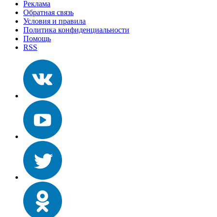
Реклама
Обратная связь
Условия и правила
Политика конфиденциальности
Помощь
RSS