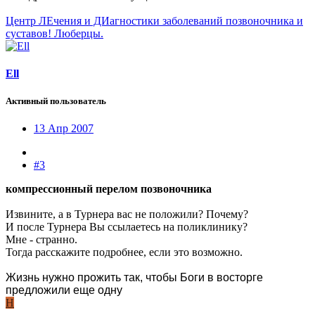
Центр ЛЕчения и ДИагностики заболеваний позвоночника и
суставов! Люберцы.
Ell
Активный пользователь
13 Апр 2007
#3
компрессионный перелом позвоночника
Извините, а в Турнера вас не положили? Почему?
И после Турнера Вы ссылаетесь на поликлинику?
Мне - странно.
Тогда расскажите подробнее, если это возможно.
Жизнь нужно прожить так, чтобы Боги в восторге
предложили еще одну
Н