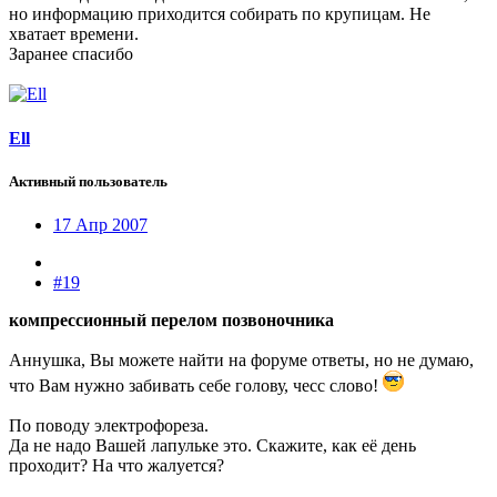
но информацию приходится собирать по крупицам. Не
хватает времени.
Заранее спасибо
Ell
Активный пользователь
17 Апр 2007
#19
компрессионный перелом позвоночника
Аннушка, Вы можете найти на форуме ответы, но не думаю,
что Вам нужно забивать себе голову, чесс слово!
По поводу электрофореза.
Да не надо Вашей лапульке это. Скажите, как её день
проходит? На что жалуется?