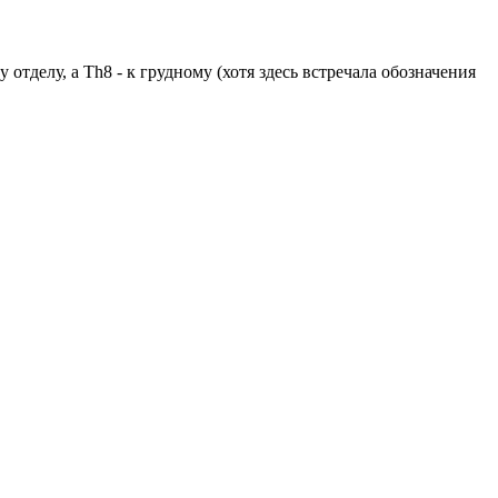
отделу, а Th8 - к грудному (хотя здесь встречала обозначения