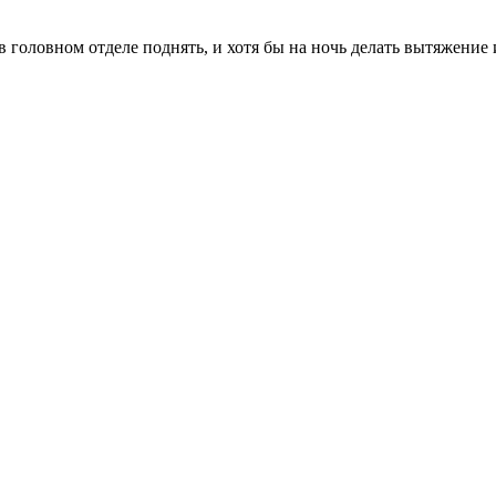
в головном отделе поднять, и хотя бы на ночь делать вытяжение