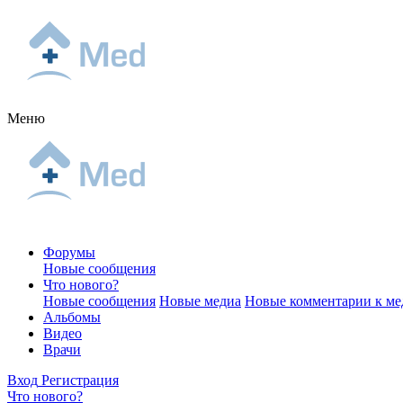
Меню
Форумы
Новые сообщения
Что нового?
Новые сообщения
Новые медиа
Новые комментарии к ме
Альбомы
Видео
Врачи
Вход
Регистрация
Что нового?