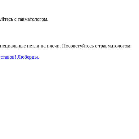
уйтесь с тавматологом.
пециальные петли на плечи. Посоветуйтесь с травматологом.
уставов! Люберцы.