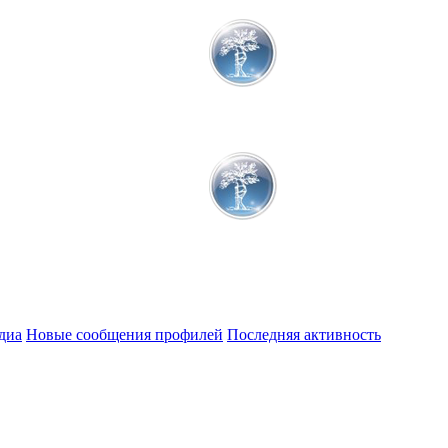
диа
Новые сообщения профилей
Последняя активность