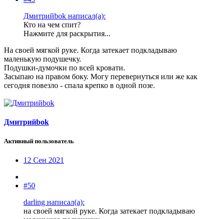
Дмитрийbok написал(а):
Кто на чем спит?
Нажмите для раскрытия...
На своей мягкой руке. Когда затекает подкладываю
маленькую подушечку.
Подушки-думочки по всей кровати.
Засыпаю на правом боку. Могу перевернуться или же как
сегодня повезло - спала крепко в одной позе.
Дмитрийbok
Активный пользователь
12 Сен 2021
#50
darling написал(а):
на своей мягкой руке. Когда затекает подкладываю