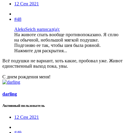
12 Сен 2021
#48
AleksSeich написал(а):
На животе спать вообще противопоказано. Я сплю
на обычной, небольшой мягкой подушке.
Подгоняю ее так, чтобы шея была ровной.
Нажмите для раскрытия...
Всё подушки не вариант, хоть какие, пробовал уже. Живот
единственный выход пока, увы.
С днем рождения меня!
darling
Активный пользователь
12 Сен 2021
#49