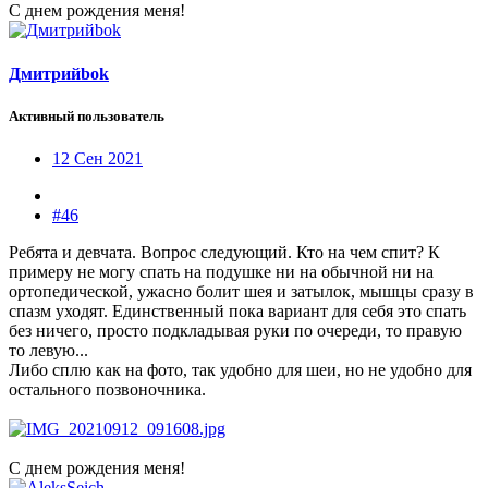
С днем рождения меня!
Дмитрийbok
Активный пользователь
12 Сен 2021
#46
Ребята и девчата. Вопрос следующий. Кто на чем спит? К
примеру не могу спать на подушке ни на обычной ни на
ортопедической, ужасно болит шея и затылок, мышцы сразу в
спазм уходят. Единственный пока вариант для себя это спать
без ничего, просто подкладывая руки по очереди, то правую
то левую...
Либо сплю как на фото, так удобно для шеи, но не удобно для
остального позвоночника.
С днем рождения меня!