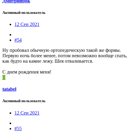
Дмитрийbok
Активный пользователь
12 Сен 2021
#54
Ну пробовал обычную ортопедическую такой же формы.
Первую ночь более менее, потом невозможно вообще спать,
как будто на камне лежу. Шея отваливается.
С днем рождения меня!
T
tatabel
Активный пользователь
12 Сен 2021
#55