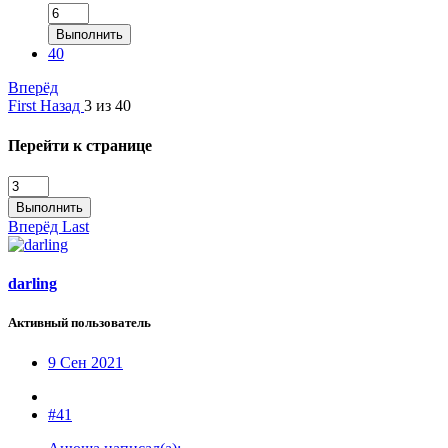
Выполнить
40
Вперёд
First
Назад
3 из 40
Перейти к странице
Выполнить
Вперёд
Last
darling
Активный пользователь
9 Сен 2021
#41