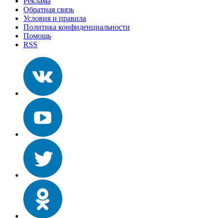
Реклама
Обратная связь
Условия и правила
Политика конфиденциальности
Помощь
RSS