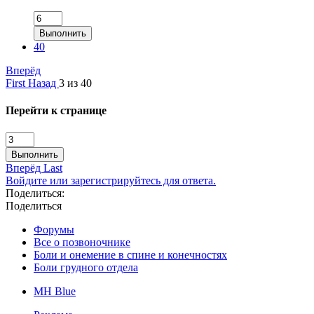
Выполнить
40
Вперёд
First
Назад
3 из 40
Перейти к странице
Выполнить
Вперёд
Last
Войдите или зарегистрируйтесь для ответа.
Поделиться:
Поделиться
Форумы
Все о позвоночнике
Боли и онемение в спине и конечностях
Боли грудного отдела
MH Blue