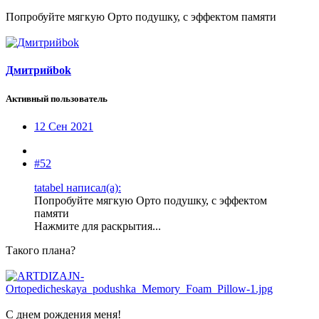
Попробуйте мягкую Орто подушку, с эффектом памяти
Дмитрийbok
Активный пользователь
12 Сен 2021
#52
tatabel написал(а):
Попробуйте мягкую Орто подушку, с эффектом
памяти
Нажмите для раскрытия...
Такого плана?
С днем рождения меня!