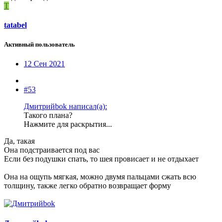
T
tatabel
Активный пользователь
12 Сен 2021
#53
Дмитрийbok написал(а):
Такого плана?
Нажмите для раскрытия...
Да, такая
Она подстраивается под вас
Если без подушки спать, то шея провисает и не отдыхает
Она на ощупь мягкая, можно двумя пальцами сжать всю
толщину, также легко обратно возвращает форму