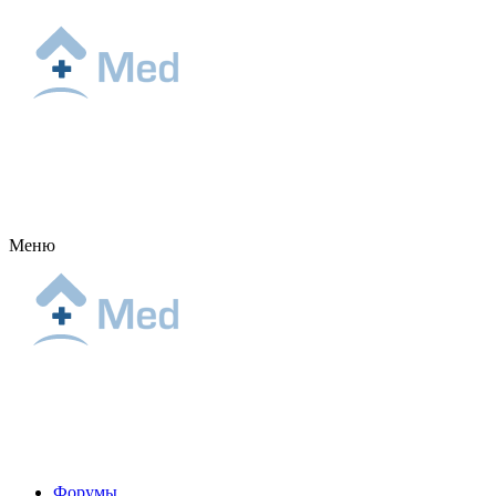
Меню
Форумы