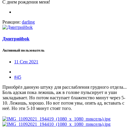
С днем рождения меня!
Реакции:
darling
Дмитрийbok
Активный пользователь
11 Сен 2021
#45
Приобрёл данную штуку для расслабления грудного отдела...
Боль адская пока лежишь, аж в голове пульсирует и уши
закладывает. Но потом наступает блаженство минут через 5-
10. Лежишь, хорошо. Но вот потом увы, опять ад, вставать с
неё. Но эти 5-10 минут стоят того.