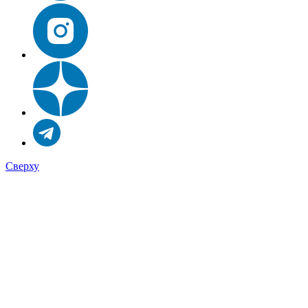
Сверху