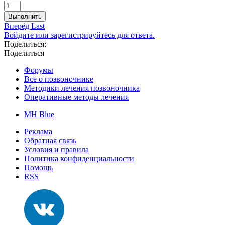
Выполнить
Вперёд
Last
Войдите или зарегистрируйтесь для ответа.
Поделиться:
Поделиться
Форумы
Все о позвоночнике
Методики лечения позвоночника
Оперативные методы лечения
MH Blue
Реклама
Обратная связь
Условия и правила
Политика конфиденциальности
Помощь
RSS