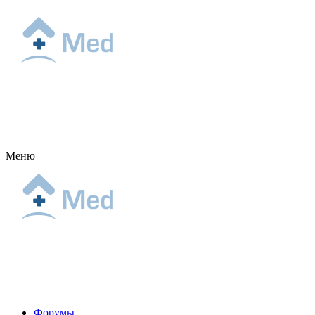
Меню
Форумы