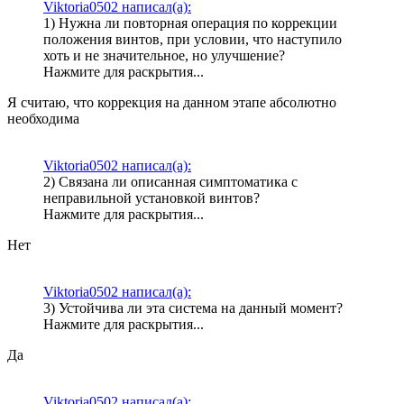
Viktoria0502 написал(а):
1) Нужна ли повторная операция по коррекции
положения винтов, при условии, что наступило
хоть и не значительное, но улучшение?
Нажмите для раскрытия...
Я считаю, что коррекция на данном этапе абсолютно
необходима
Viktoria0502 написал(а):
2) Связана ли описанная симптоматика с
неправильной установкой винтов?
Нажмите для раскрытия...
Нет
Viktoria0502 написал(а):
3) Устойчива ли эта система на данный момент?
Нажмите для раскрытия...
Да
Viktoria0502 написал(а):