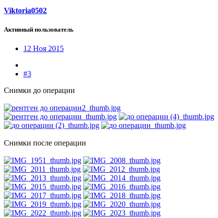
Viktoria0502
Активный пользователь
12 Ноя 2015
#3
Снимки до операции
Снимки после операции