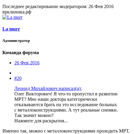
Последнее редактирование модератором:
26 Фев 2016
врклиника.рф
La murr
Администратор
Команда форума
26 Фев 2016
#20
Леонид Михайлович написал(а):
Олег Викторович! Я что-то пропустил в развитии
МРТ? Мне наши доктора категорически
отказываются брать на это исследование больных
с металлоконструкциями. А тут реальные снимки.
Так значит можно?
Нажмите для раскрытия...
Именно так, можно с металлоконструкциями проходить МРТ,