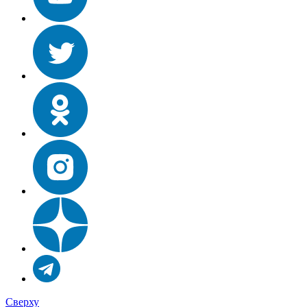
Сверху