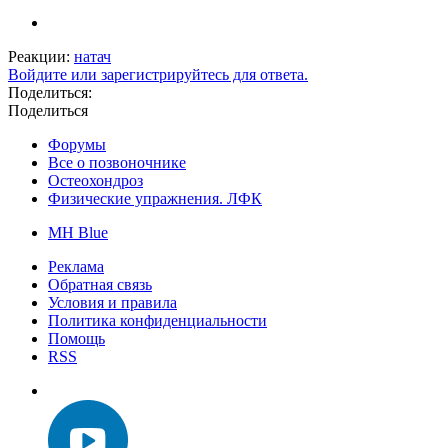
Реакции:
натач
Войдите или зарегистрируйтесь для ответа.
Поделиться:
Поделиться
Форумы
Все о позвоночнике
Остеохондроз
Физические упражнения. ЛФК
MH Blue
Реклама
Обратная связь
Условия и правила
Политика конфиденциальности
Помощь
RSS