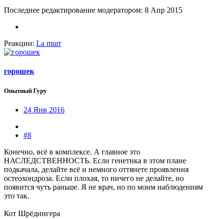
Последнее редактирование модератором:
8 Апр 2015
Реакции:
La murr
горошек
Опытный Гуру
24 Янв 2016
#8
Конечно, всё в комплексе. А главное это
НАСЛЕДСТВЕННОСТЬ. Если генетика в этом плане
подкачала, делайте всё и немного оттянете проявления
остеохондроза. Если плохая, то ничего не делайте, но
появится чуть раньше. Я не врач, но по моим наблюдениям
это так.
Кот Шрёдингера