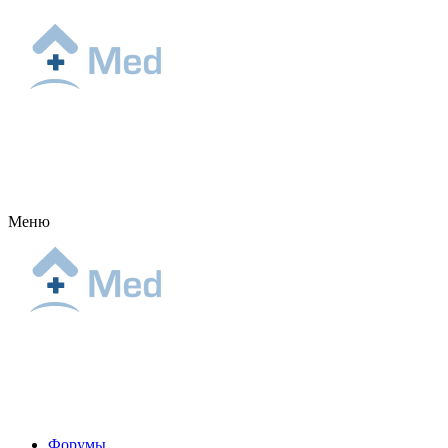
Меню
Форумы