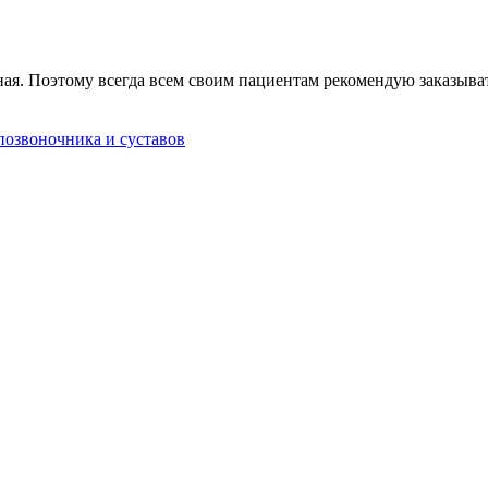
азная. Поэтому всегда всем своим пациентам рекомендую заказ
позвоночника и суставов