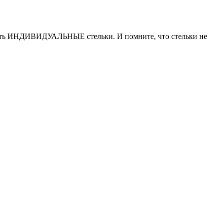
ывать ИНДИВИДУАЛЬНЫЕ стельки. И помните, что стельки не