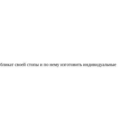
убликат своей стопы и по нему изготовить индивидуальные