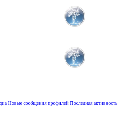
диа
Новые сообщения профилей
Последняя активность