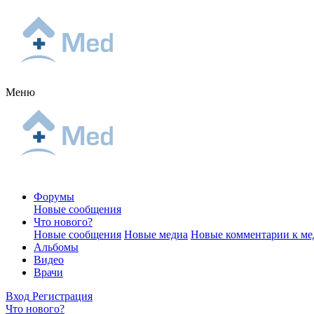
Меню
Форумы
Новые сообщения
Что нового?
Новые сообщения
Новые медиа
Новые комментарии к ме
Альбомы
Видео
Врачи
Вход
Регистрация
Что нового?