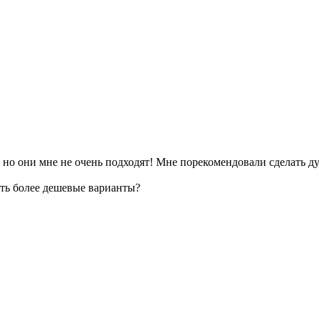
, но они мне не очень подходят! Мне порекомендовали сделать д
сть более дешевые варианты?