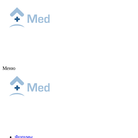
Меню
Форумы