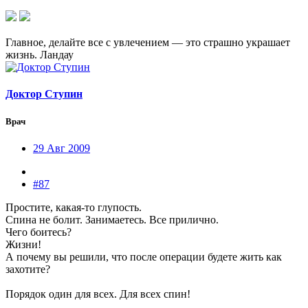
Главное, делайте все с увлечением — это страшно украшает
жизнь. Ландау
Доктор Ступин
Врач
29 Авг 2009
#87
Простите, какая-то глупость.
Спина не болит. Занимаетесь. Все прилично.
Чего боитесь?
Жизни!
А почему вы решили, что после операции будете жить как
захотите?
Порядок один для всех. Для всех спин!