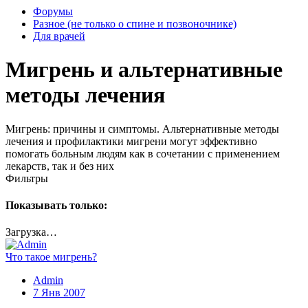
Форумы
Разное (не только о спине и позвоночнике)
Для врачей
Мигрень и альтернативные
методы лечения
Мигрень: причины и симптомы. Альтернативные методы
лечения и профилактики мигрени могут эффективно
помогать больным людям как в сочетании с применением
лекарств, так и без них
Фильтры
Показывать только:
Загрузка…
Что такое мигрень?
Admin
7 Янв 2007