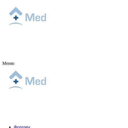
Меню
Форумы