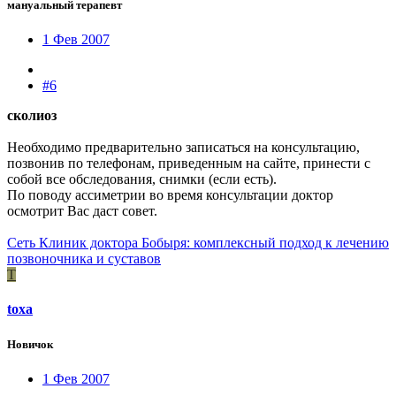
мануальный терапевт
1 Фев 2007
#6
сколиоз
Необходимо предварительно записаться на консультацию,
позвонив по телефонам, приведенным на сайте, принести с
собой все обследования, снимки (если есть).
По поводу ассиметрии во время консультации доктор
осмотрит Вас даст совет.
Сеть Клиник доктора Бобыря: комплексный подход к лечению
позвоночника и суставов
T
toxa
Новичок
1 Фев 2007