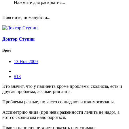
Нажмите для раскрытия...
Поясните, пожалуйста...
Доктор Ступин
Врач
13 Ноя 2009
#13
Это значит, что у пациента кроме проблемы сколиоза, есть и
другая проблема, ассиметрия лица.
Проблемы разные, но часто совпадают и взаимосвязаны.
Ассиметрию лица (при невыраженности лечить не надо), а
вот со сколиозом надо бороться.
Правда пациент не хочет показать нам снимки.