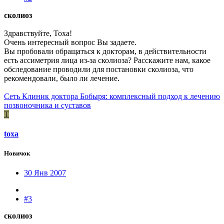
сколиоз
Здравствуйте, Тоха!
Очень интересный вопрос Вы задаете.
Вы пробовали обращаться к докторам, в действительности
есть ассиметрия лица из-за сколиоза? Расскажите нам, какое
обследование проводили для постановки сколиоза, что
рекомендовали, было ли лечение.
Сеть Клиник доктора Бобыря: комплексный подход к лечению
позвоночника и суставов
T
toxa
Новичок
30 Янв 2007
#3
сколиоз