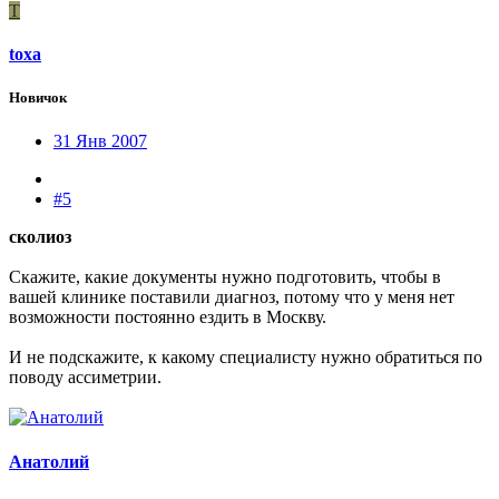
T
toxa
Новичок
31 Янв 2007
#5
сколиоз
Скажите, какие документы нужно подготовить, чтобы в
вашей клинике поставили диагноз, потому что у меня нет
возможности постоянно ездить в Москву.
И не подскажите, к какому специалисту нужно обратиться по
поводу ассиметрии.
Анатолий