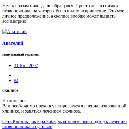
Нет, к врачам никогда не обращался. Просто делал снимки
позвоночника, на которых было видно искривление. Это мое
личное предположение, а сколиоз вообще может вызвать
ассиметрию?
Анатолий
мануальный терапевт
31 Янв 2007
#4
сколиоз
На лице нет.
Вам необходимо проконсультироваться в специализированной
клинике, и заняться лечением сколиоза.
Сеть Клиник доктора Бобыря: комплексный подход к лечению
позвоночника и суставов