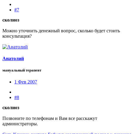
#7
сколиоз
Можно уточнить денежный вопрос, сколько будет стоить
консультация?
Анатолий
мануальный терапевт
1 Фев 2007
#8
сколиоз
Позвоните по телефонам и Вам все расскажут
администраторы.