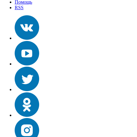
Помощь
RSS