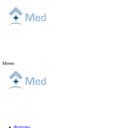
Меню
Форумы