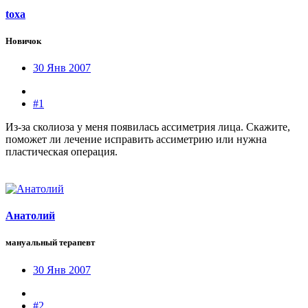
toxa
Новичок
30 Янв 2007
#1
Из-за сколиоза у меня появилась ассиметрия лица. Скажите,
поможет ли лечение исправить ассиметрию или нужна
пластическая операция.
Анатолий
мануальный терапевт
30 Янв 2007
#2