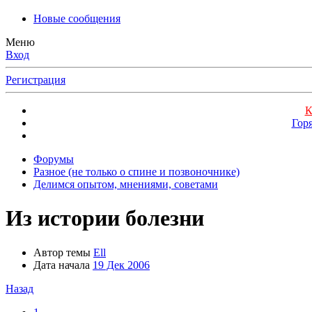
Новые сообщения
Меню
Вход
Регистрация
К
Гор
Форумы
Разное (не только о спине и позвоночнике)
Делимся опытом, мнениями, советами
Из истории болезни
Автор темы
Ell
Дата начала
19 Дек 2006
Назад