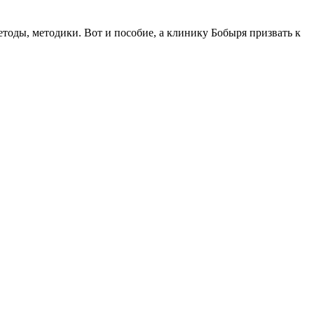
тоды, методики. Вот и пособие, а клинику Бобыря призвать к