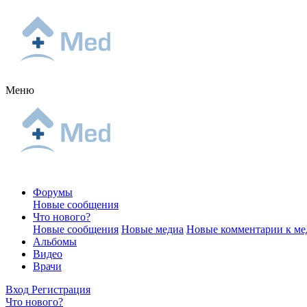
Меню
Форумы
Новые сообщения
Что нового?
Новые сообщения
Новые медиа
Новые комментарии к ме
Альбомы
Видео
Врачи
Вход
Регистрация
Что нового?