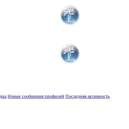
диа
Новые сообщения профилей
Последняя активность