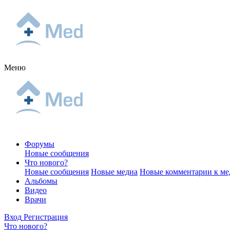
Меню
Форумы
Новые сообщения
Что нового?
Новые сообщения
Новые медиа
Новые комментарии к ме
Альбомы
Видео
Врачи
Вход
Регистрация
Что нового?