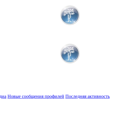
диа
Новые сообщения профилей
Последняя активность