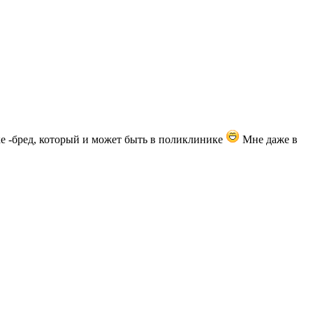
е -бред, который и может быть в поликлинике
Мне даже в