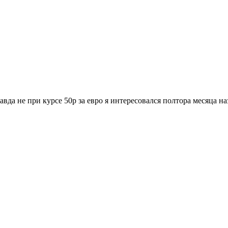
авда не при курсе 50р за евро я интересовался полтора месяца на