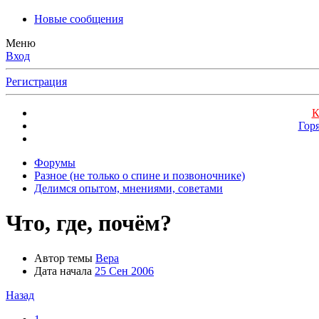
Новые сообщения
Меню
Вход
Регистрация
К
Гор
Форумы
Разное (не только о спине и позвоночнике)
Делимся опытом, мнениями, советами
Что, где, почём?
Автор темы
Вера
Дата начала
25 Сен 2006
Назад