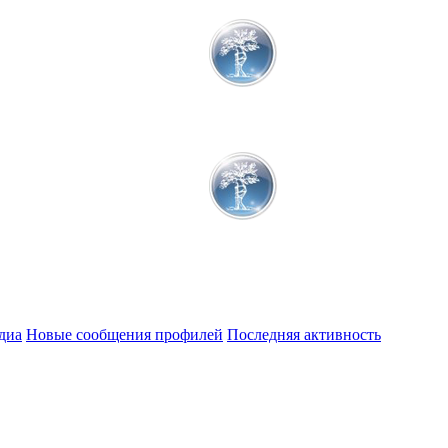
диа
Новые сообщения профилей
Последняя активность