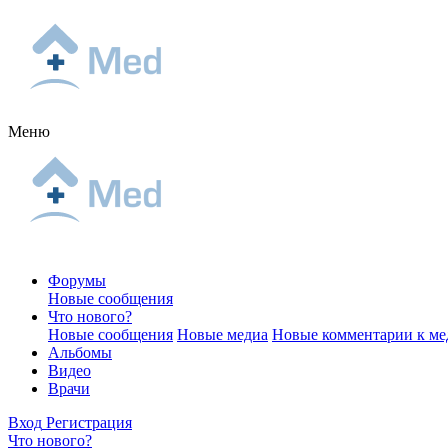
Меню
Форумы
Новые сообщения
Что нового?
Новые сообщения
Новые медиа
Новые комментарии к ме
Альбомы
Видео
Врачи
Вход
Регистрация
Что нового?