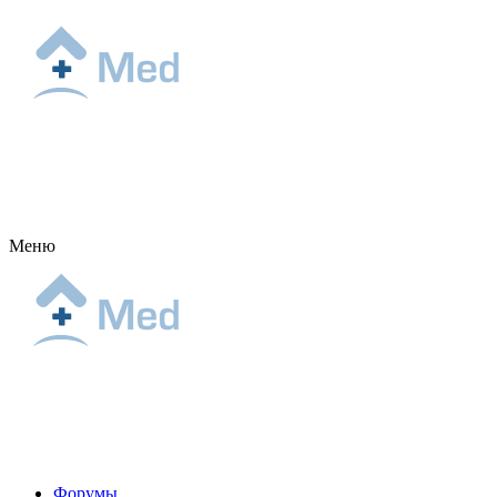
Меню
Форумы