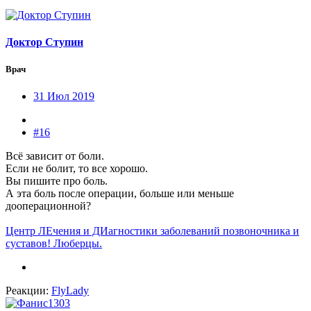
Доктор Ступин
Врач
31 Июл 2019
#16
Всё зависит от боли.
Если не болит, то все хорошо.
Вы пишите про боль.
А эта боль после операции, больше или меньше
дооперационной?
Центр ЛЕчения и ДИагностики заболеваний позвоночника и
суставов! Люберцы.
Реакции:
FlyLady