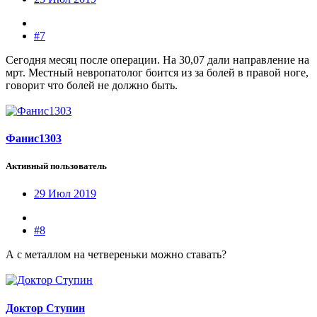
#7
Сегодня месяц после операции. На 30,07 дали направление на
мрт. Местный невропатолог боится из за болей в правой ноге,
говорит что болей не должно быть.
Фанис1303
Активный пользователь
29 Июл 2019
#8
А с металлом на четвереньки можно ставать?
Доктор Ступин