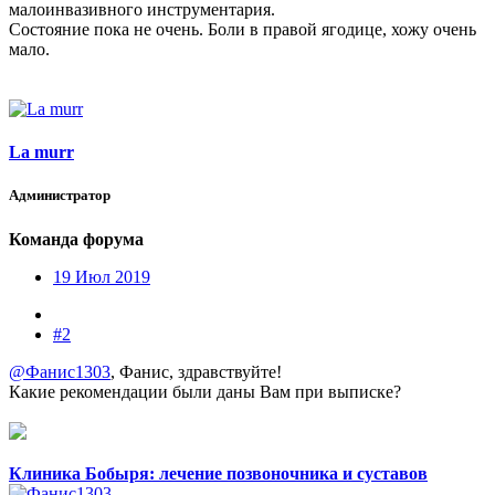
малоинвазивного инструментария.
Состояние пока не очень. Боли в правой ягодице, хожу очень
мало.
La murr
Администратор
Команда форума
19 Июл 2019
#2
@Фанис1303
, Фанис, здравствуйте!
Какие рекомендации были даны Вам при выписке?
Клиника Бобыря: лечение позвоночника и суставов