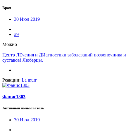
Врач
30 Июл 2019
#9
Можно
Центр ЛЕчения и ДИагностики заболеваний позвоночника и
суставов! Люберцы.
Реакции:
La murr
Фанис1303
Активный пользователь
30 Июл 2019