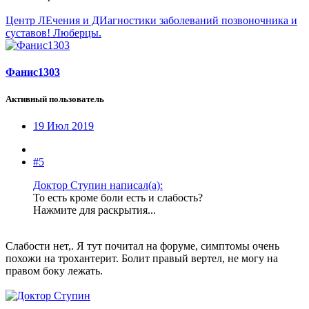
Центр ЛЕчения и ДИагностики заболеваний позвоночника и
суставов! Люберцы.
Фанис1303
Активный пользователь
19 Июл 2019
#5
Доктор Ступин написал(а):
То есть кроме боли есть и слабость?
Нажмите для раскрытия...
Слабости нет,. Я тут почитал на форуме, симптомы очень
похожи на трохантерит. Болит правый вертел, не могу на
правом боку лежать.