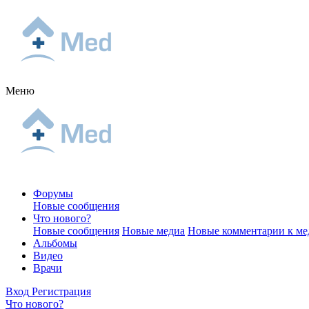
Меню
Форумы
Новые сообщения
Что нового?
Новые сообщения
Новые медиа
Новые комментарии к ме
Альбомы
Видео
Врачи
Вход
Регистрация
Что нового?