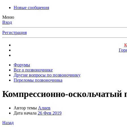
Новые сообщения
Меню
Вход
Регистрация
К
Гор
Форумы
Все о позвоночнике
Другие вопросы по позвоночнику
Переломы позвоночника
Компрессионно-оскольчатый п
Автор темы
Алиев
Дата начала
26 Фев 2019
Назад