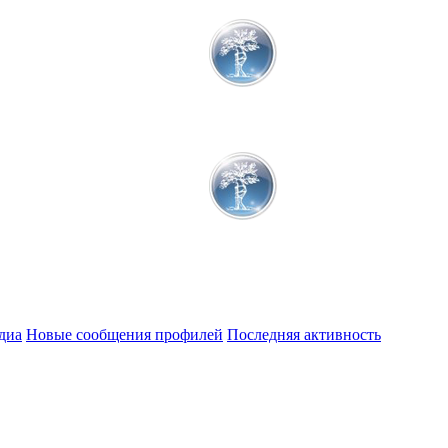
диа
Новые сообщения профилей
Последняя активность