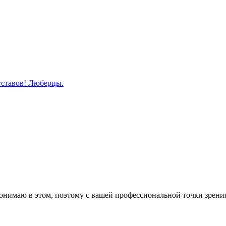
уставов! Люберцы.
понимаю в этом, поэтому с вашей профессиональной точки зрени