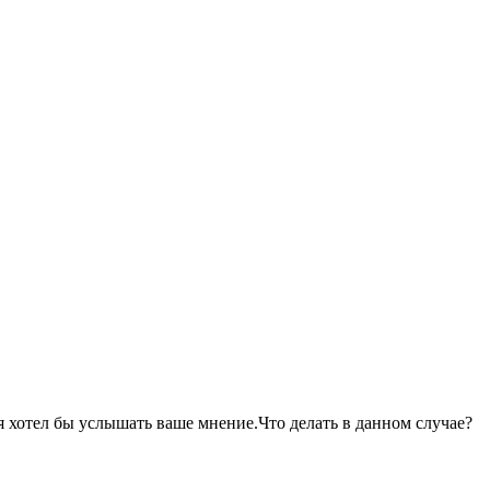
я хотел бы услышать ваше мнение.Что делать в данном случае?