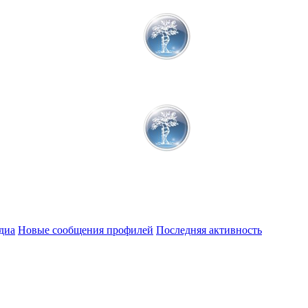
диа
Новые сообщения профилей
Последняя активность