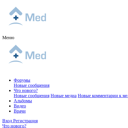
Меню
Форумы
Новые сообщения
Что нового?
Новые сообщения
Новые медиа
Новые комментарии к ме
Альбомы
Видео
Врачи
Вход
Регистрация
Что нового?