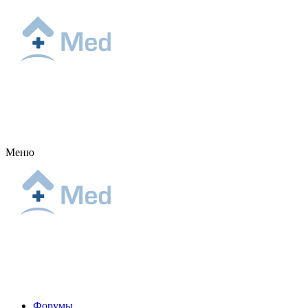
Меню
Форумы