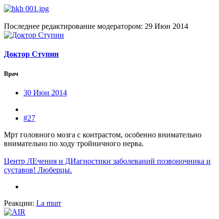
Последнее редактирование модератором:
29 Июн 2014
Доктор Ступин
Врач
30 Июн 2014
#27
Мрт головного мозга с контрастом, особенно внимательно
внимательно по ходу тройничного нерва.
Центр ЛЕчения и ДИагностики заболеваний позвоночника и
суставов! Люберцы.
Реакции:
La murr