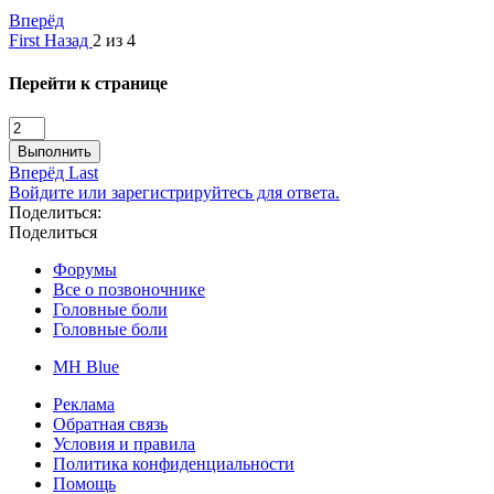
Вперёд
First
Назад
2 из 4
Перейти к странице
Выполнить
Вперёд
Last
Войдите или зарегистрируйтесь для ответа.
Поделиться:
Поделиться
Форумы
Все о позвоночнике
Головные боли
Головные боли
MH Blue
Реклама
Обратная связь
Условия и правила
Политика конфиденциальности
Помощь