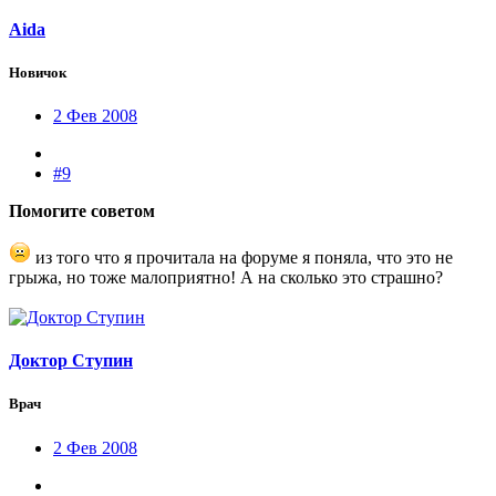
Aida
Новичок
2 Фев 2008
#9
Помогите советом
из того что я прочитала на форуме я поняла, что это не
грыжа, но тоже малоприятно! А на сколько это страшно?
Доктор Ступин
Врач
2 Фев 2008