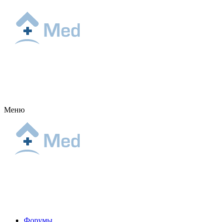
Меню
Форумы