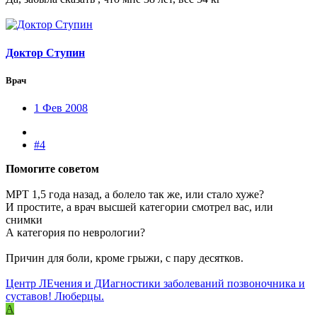
Доктор Ступин
Врач
1 Фев 2008
#4
Помогите советом
МРТ 1,5 года назад, а болело так же, или стало хуже?
И простите, а врач высшей категории смотрел вас, или
снимки
А категория по неврологии?
Причин для боли, кроме грыжи, с пару десятков.
Центр ЛЕчения и ДИагностики заболеваний позвоночника и
суставов! Люберцы.
A