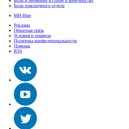
Боли и онемение в спине и конечностях
Боли поясничного отдела
MH Blue
Реклама
Обратная связь
Условия и правила
Политика конфиденциальности
Помощь
RSS