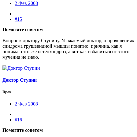
2 Фев 2008
#15
Помогите советом
Вопрос к доктору Ступину. Уважаемый доктор, о проявлениях
синдрома грушевидной мышцы понятно, причина, как я
понимаю тот же остеохондроз, а вот как избавиться от этого
мучения не знаю.
Доктор Ступин
Врач
2 Фев 2008
#16
Помогите советом