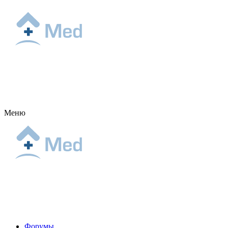
Меню
Форумы