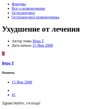
Форумы
Все о позвоночнике
Остеохондроз
Остеохондроз позвоночника
Ухудшение от лечения
Автор темы
Вера Т
Дата начала
15 Янв 2008
В
Вера Т
Новичок
15 Янв 2008
#1
Здравствуйте, господа!