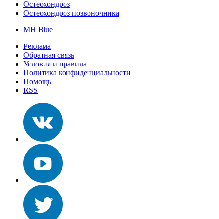
Остеохондроз
Остеохондроз позвоночника
MH Blue
Реклама
Обратная связь
Условия и правила
Политика конфиденциальности
Помощь
RSS