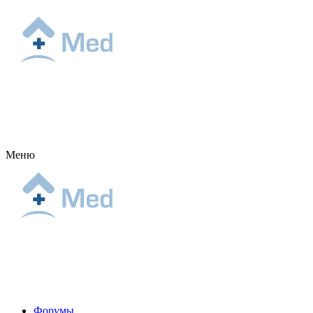
Меню
Форумы