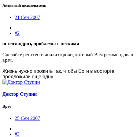
Активный пользователь
21 Сен 2007
#2
остеохондроз, проблемы с легкими
Сделайте рентген и анализ крови, который Вам рекомендовал
врач.
Жизнь нужно прожить так, чтобы Боги в восторге
предложили еще одну
Доктор Ступин
Врач
25 Сен 2007
#3