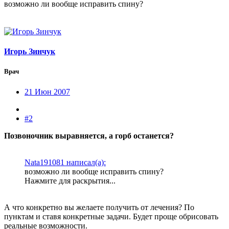
возможно ли вообще исправить спину?
Игорь Зинчук
Врач
21 Июн 2007
#2
Позвоночник выравняется, а горб останется?
Nata191081 написал(а):
возможно ли вообще исправить спину?
Нажмите для раскрытия...
А что конкретно вы желаете получить от лечения? По
пунктам и ставя конкретные задачи. Будет проще обрисовать
реальные возможности.