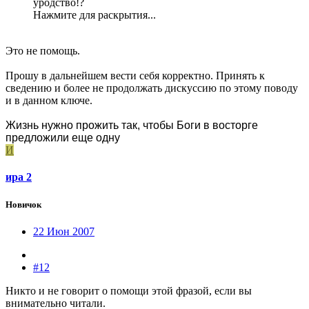
уродство!?
Нажмите для раскрытия...
Это не помощь.
Прошу в дальнейшем вести себя корректно. Принять к
сведению и более не продолжать дискуссию по этому поводу
и в данном ключе.
Жизнь нужно прожить так, чтобы Боги в восторге
предложили еще одну
И
ира 2
Новичок
22 Июн 2007
#12
Никто и не говорит о помощи этой фразой, если вы
внимательно читали.