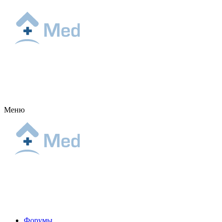
Меню
Форумы