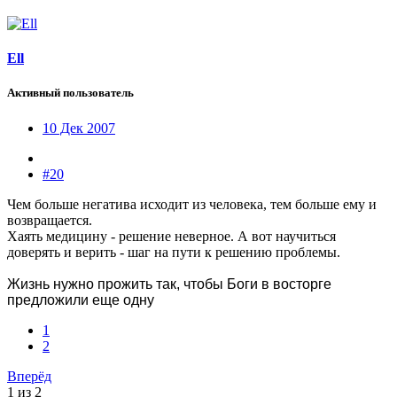
Ell
Активный пользователь
10 Дек 2007
#20
Чем больше негатива исходит из человека, тем больше ему и
возвращается.
Хаять медицину - решение неверное. А вот научиться
доверять и верить - шаг на пути к решению проблемы.
Жизнь нужно прожить так, чтобы Боги в восторге
предложили еще одну
1
2
Вперёд
1 из 2