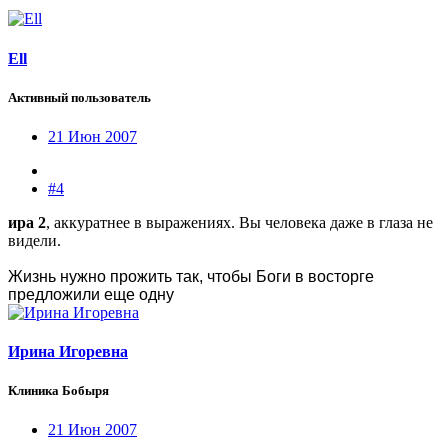
Ell
Активный пользователь
21 Июн 2007
#4
ира 2
, аккуратнее в выражениях. Вы человека даже в глаза не
видели.
Жизнь нужно прожить так, чтобы Боги в восторге
предложили еще одну
Ирина Игоревна
Клиника Бобыря
21 Июн 2007