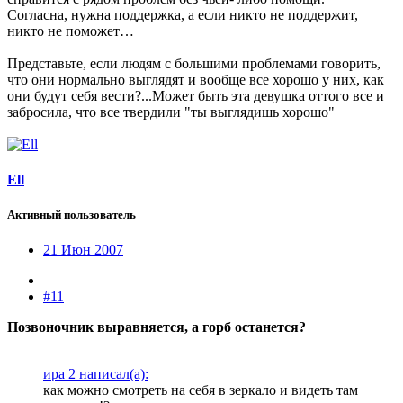
Согласна, нужна поддержка, а если никто не поддержит,
никто не поможет…
Представьте, если людям с большими проблемами говорить,
что они нормально выглядят и вообще все хорошо у них, как
они будут себя вести?...Может быть эта девушка оттого все и
забросила, что все твердили "ты выглядишь хорошо"
Ell
Активный пользователь
21 Июн 2007
#11
Позвоночник выравняется, а горб останется?
ира 2 написал(а):
как можно смотреть на себя в зеркало и видеть там