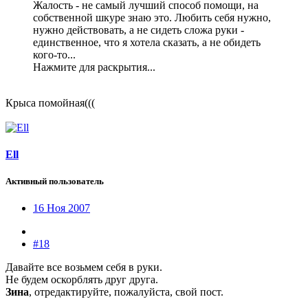
Жалость - не самый лучший способ помощи, на
собственной шкуре знаю это. Любить себя нужно,
нужно действовать, а не сидеть сложа руки -
единственное, что я хотела сказать, а не обидеть
кого-то...
Нажмите для раскрытия...
Крыса помойная(((
Ell
Активный пользователь
16 Ноя 2007
#18
Давайте все возьмем себя в руки.
Не будем оскорблять друг друга.
Зина
, отредактируйте, пожалуйста, свой пост.