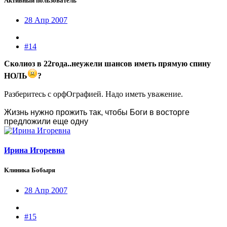
Активный пользователь
28 Апр 2007
#14
Сколиоз в 22года..неужели шансов иметь прямую спину
НОЛЬ
?
Разберитесь с орфОграфией. Надо иметь уважение.
Жизнь нужно прожить так, чтобы Боги в восторге
предложили еще одну
Ирина Игоревна
Клиника Бобыря
28 Апр 2007
#15