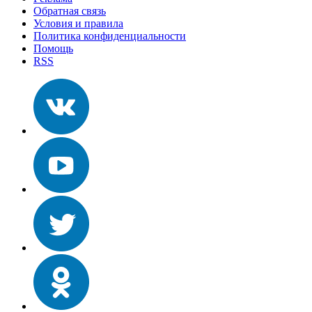
Обратная связь
Условия и правила
Политика конфиденциальности
Помощь
RSS