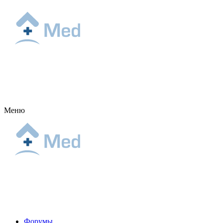
Меню
Форумы