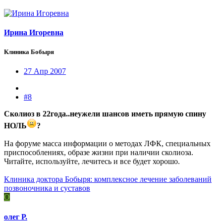
Ирина Игоревна
Клиника Бобыря
27 Апр 2007
#8
Сколиоз в 22года..неужели шансов иметь прямую спину
НОЛЬ
?
На форуме масса информации о методах ЛФК, специальных
приспособлениях, образе жизни при наличии сколиоза.
Читайте, используйте, лечитесь и все будет хорошо.
Клиника доктора Бобыря: комплексное лечение заболеваний
позвоночника и суставов
О
олег Р.