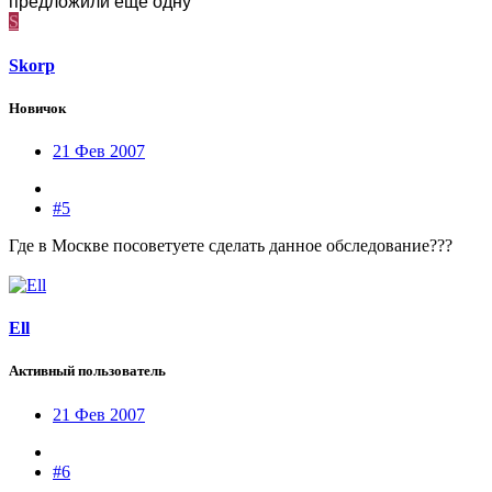
предложили еще одну
S
Skorp
Новичок
21 Фев 2007
#5
Где в Москве посоветуете сделать данное обследование???
Ell
Активный пользователь
21 Фев 2007
#6