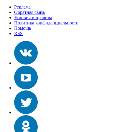
Реклама
Обратная связь
Условия и правила
Политика конфиденциальности
Помощь
RSS