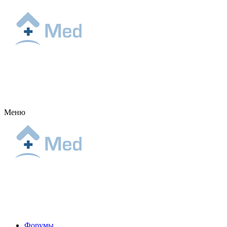
Меню
Форумы