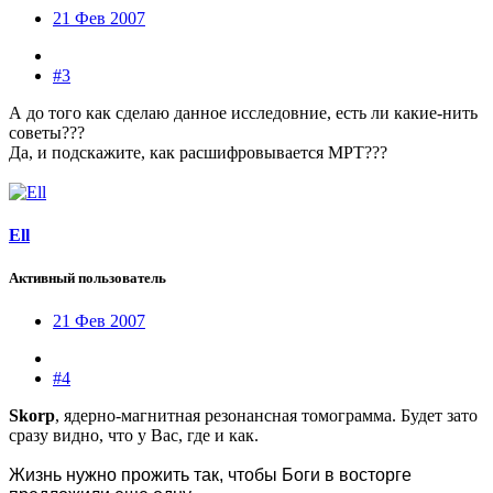
21 Фев 2007
#3
А до того как сделаю данное исследовние, есть ли какие-нить
советы???
Да, и подскажите, как расшифровывается МРТ???
Ell
Активный пользователь
21 Фев 2007
#4
Skorp
, ядерно-магнитная резонансная томограмма. Будет зато
сразу видно, что у Вас, где и как.
Жизнь нужно прожить так, чтобы Боги в восторге