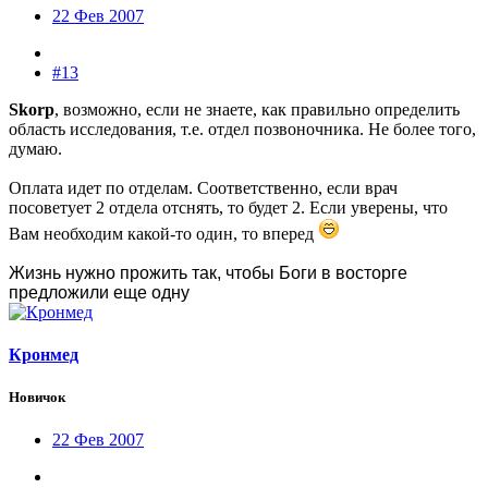
22 Фев 2007
#13
Skorp
, возможно, если не знаете, как правильно определить
область исследования, т.е. отдел позвоночника. Не более того,
думаю.
Оплата идет по отделам. Соответственно, если врач
посоветует 2 отдела отснять, то будет 2. Если уверены, что
Вам необходим какой-то один, то вперед
Жизнь нужно прожить так, чтобы Боги в восторге
предложили еще одну
Кронмед
Новичок
22 Фев 2007