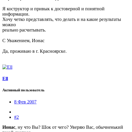
Я коструктор и привык к достоверной и понятной
информации.
Хочу четко представлять, что делать и на какие результаты
можно
реально расчитывать.
С Уважением, Ионас
Да, проживаю в г. Красноярске.
Ell
Активный пользователь
8 Фев 2007
#2
Ионас
, ну что Вы? Шок от чего? Уверяю Вас, обычненький