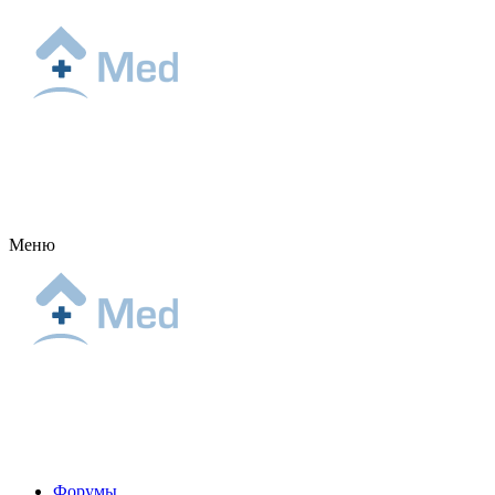
Меню
Форумы