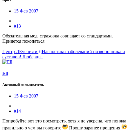
15 Фев 2007
#13
Обязательная мед. страховка совпадает со стандартами.
Придется покопаться.
Центр ЛЕчения и ДИагностики заболеваний позвоночника и
суставов! Люберцы.
Ell
Активный пользователь
15 Фев 2007
#14
Попробуйте вот это посмотреть, хотя я не уверена, что поняла
правильно о чем вы говорите
Прошу заранее прощения