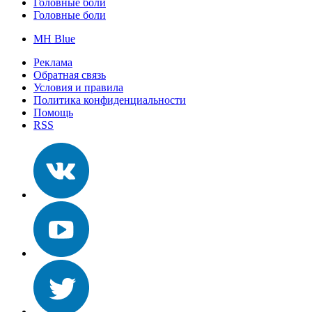
Головные боли
Головные боли
MH Blue
Реклама
Обратная связь
Условия и правила
Политика конфиденциальности
Помощь
RSS