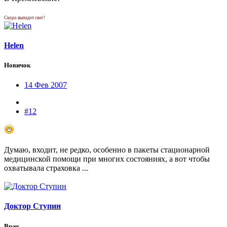
Скоро выпадет снег!
Helen
Новичок
14 Фев 2007
#12
Думаю, входит, не редко, особенно в пакеты стационарной
медицинской помощи при многих состояниях, а вот чтобы
охватывала страховка ...
Доктор Ступин
Врач