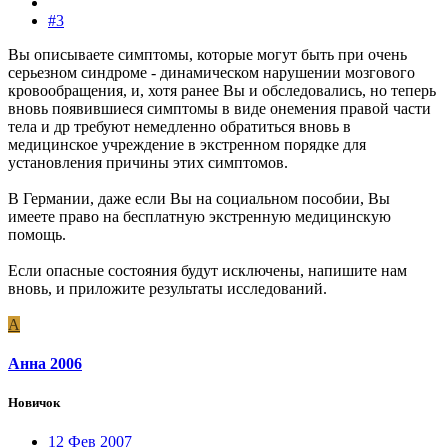
#3
Вы описываете симптомы, которые могут быть при очень
серьезном синдроме - динамическом нарушении мозгового
кровообращения, и, хотя ранее Вы и обследовались, но теперь
вновь появившиеся симптомы в виде онемения правой части
тела и др требуют немедленно обратиться вновь в
медицинское учреждение в экстренном порядке для
установления причины этих симптомов.
В Германии, даже если Вы на социальном пособии, Вы
имеете право на бесплатную экстренную медицинскую
помощь.
Если опасные состояния будут исключены, напишите нам
вновь, и приложите результаты исследований.
А
Анна 2006
Новичок
12 Фев 2007