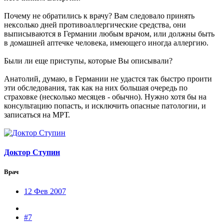
Почему не обратились к врачу? Вам следовало принять
нексолько дней противоаллергические средства, они
выписываются в Германии любым врачом, или должны быть
в домашней аптечке человека, имеющего иногда аллергию.
Были ли еще приступы, которые Вы описывали?
Анатолий, думаю, в Германии не удастся так быстро проити
эти обследования, так как на них большая очередь по
страховке (несколько месяцев - обычно). Нужно хотя бы на
консультацию попасть, и исключить опасные патологии, и
записаться на МРТ.
Доктор Ступин
Врач
12 Фев 2007
#7