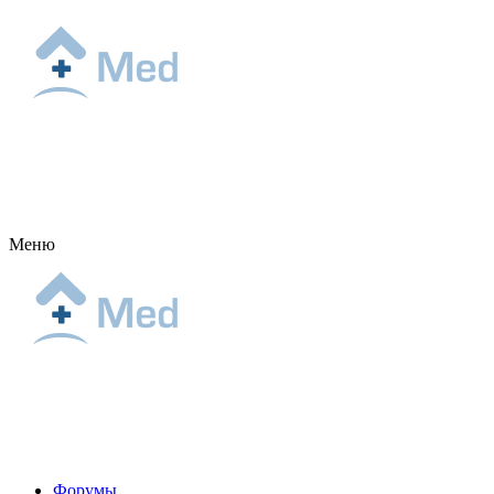
Меню
Форумы