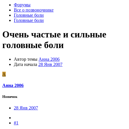
Форумы
Все о позвоночнике
Головные боли
Головные боли
Очень частые и сильные
головные боли
Автор темы
Анна 2006
Дата начала
28 Янв 2007
А
Анна 2006
Новичок
28 Янв 2007
#1