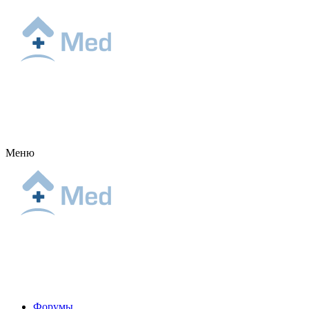
Меню
Форумы