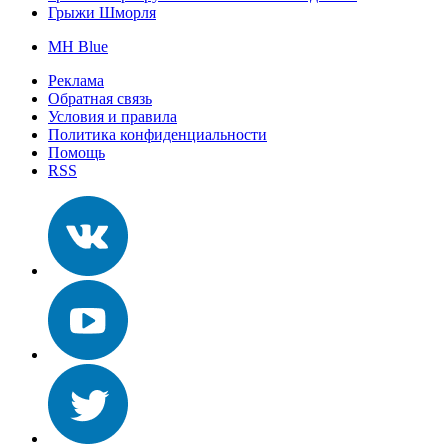
Грыжи Шморля
MH Blue
Реклама
Обратная связь
Условия и правила
Политика конфиденциальности
Помощь
RSS