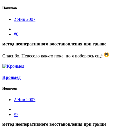
Новичок
2 Янв 2007
#6
метод неоперативного восстановления при грыже
Спасибо. Невесело как-то пока, но я поборюсь ещё
Кронмед
Новичок
2 Янв 2007
#7
метод неоперативного восстановления при грыже