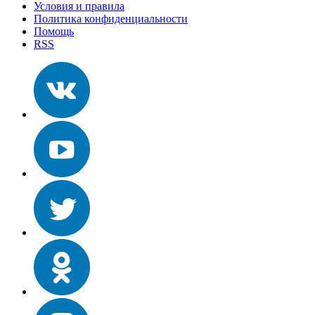
Условия и правила
Политика конфиденциальности
Помощь
RSS