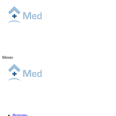
Меню
Форумы