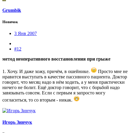
Grumbik
Новичок
3 Янв 2007
#12
метод неоперативного восстановления при грыже
1. Хочу. И даже хожу, причём, в ошейнике.
Просто мне не
нравится выступать в качестве пассивного пациента. Доктор
говорит, что месяц надо в нём ходить, а у меня практически
ничего не болит. Ещё доктор говорит, что с борьбой надо
завязывать совсем. Если с первым я запросто могу
согласиться, то со вторым - никак.
Игорь Зинчук