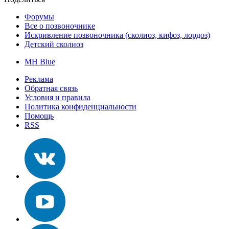
Форумы
Все о позвоночнике
Искривление позвоночника (сколиоз, кифоз, лордоз)
Детский сколиоз
MH Blue
Реклама
Обратная связь
Условия и правила
Политика конфиденциальности
Помощь
RSS