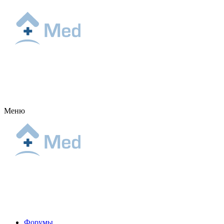
Меню
Форумы