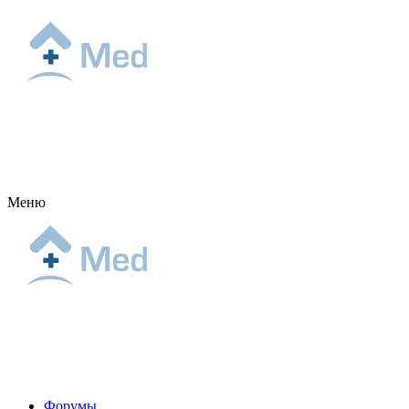
Меню
Форумы