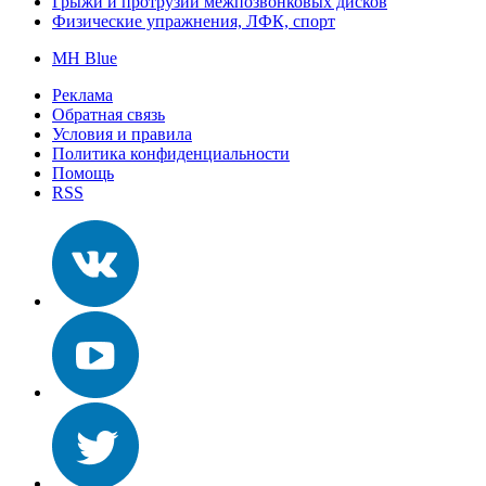
Грыжи и протрузии межпозвонковых дисков
Физические упражнения, ЛФК, спорт
MH Blue
Реклама
Обратная связь
Условия и правила
Политика конфиденциальности
Помощь
RSS