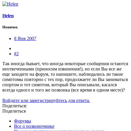
Helen
Новичок
8 Янв 2007
#2
Так иногда бывает, что иногда некоторые сообщения остаются
неотвеченными (приносим извинения!), но если Вы все же
еще заходите на форум, то напишите, наблюдались ли такие
симптомы повторно с тех пор, продолжаете ли Вы заниматься
спортом и тот симптом, который Вы описывали, касался
всегда одного и того же позвонка (все время в одном месте)?
Войдите или зарегистрируйтесь для ответа.
Поделиться:
Поделиться
Форумы
Все о позвоночнике