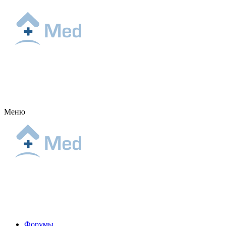
Меню
Форумы