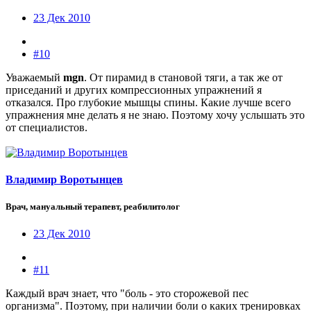
23 Дек 2010
#10
Уважаемый
mgn
. От пирамид в становой тяги, а так же от
приседаний и других компрессионных упражнений я
отказался. Про глубокие мышцы спины. Какие лучше всего
упражнения мне делать я не знаю. Поэтому хочу услышать это
от специалистов.
Владимир Воротынцев
Врач, мануальный терапевт, реабилитолог
23 Дек 2010
#11
Каждый врач знает, что "боль - это сторожевой пес
организма". Поэтому, при наличии боли о каких тренировках