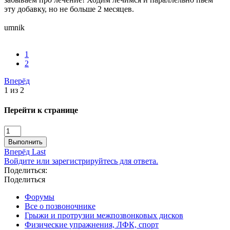
эту добавку, но не больше 2 месяцев.
umnik
1
2
Вперёд
1 из 2
Перейти к странице
Выполнить
Вперёд
Last
Войдите или зарегистрируйтесь для ответа.
Поделиться:
Поделиться
Форумы
Все о позвоночнике
Грыжи и протрузии межпозвонковых дисков
Физические упражнения, ЛФК, спорт