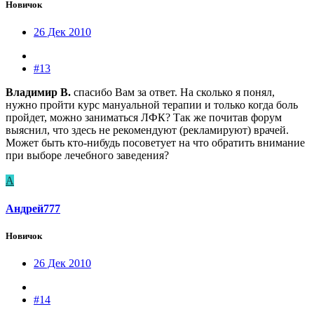
Новичок
26 Дек 2010
#13
Владимир В.
спасибо Вам за ответ. На сколько я понял,
нужно пройти курс мануальной терапии и только когда боль
пройдет, можно заниматься ЛФК? Так же почитав форум
выяснил, что здесь не рекомендуют (рекламируют) врачей.
Может быть кто-нибудь посоветует на что обратить внимание
при выборе лечебного заведения?
А
Андрей777
Новичок
26 Дек 2010
#14