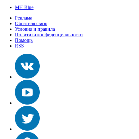
MH Blue
Реклама
Обратная связь
Условия и правила
Политика конфиденциальности
Помощь
RSS