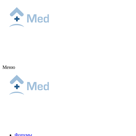
Меню
Форумы