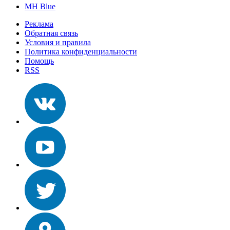
MH Blue
Реклама
Обратная связь
Условия и правила
Политика конфиденциальности
Помощь
RSS