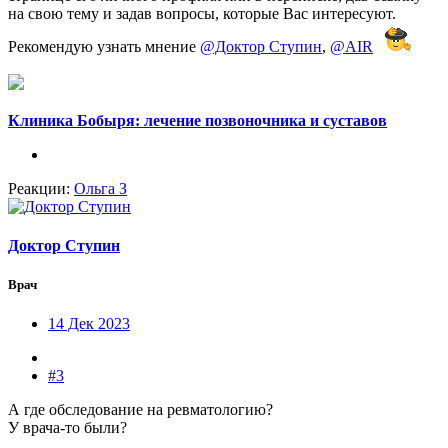
на свою тему и задав вопросы, которые Вас интересуют.
Рекомендую узнать мнение
@Доктор Ступин
,
@AIR
Клиника Бобыря: лечение позвоночника и суставов
Реакции:
Ольга З
Доктор Ступин
Врач
14 Дек 2023
#3
А где обследование на ревматологию?
У врача-то были?