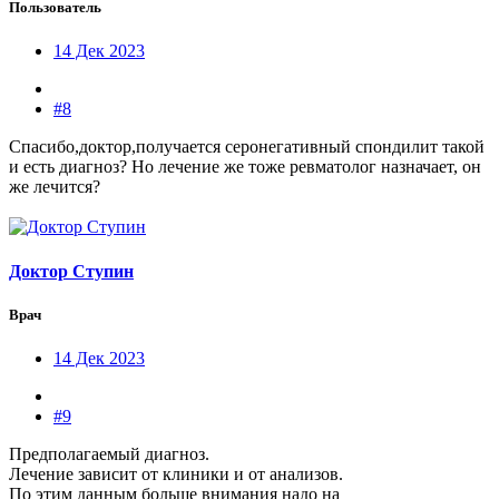
Пользователь
14 Дек 2023
#8
Спасибо,доктор,получается серонегативный спондилит такой
и есть диагноз? Но лечение же тоже ревматолог назначает, он
же лечится?
Доктор Ступин
Врач
14 Дек 2023
#9
Предполагаемый диагноз.
Лечение зависит от клиники и от анализов.
По этим данным больше внимания надо на