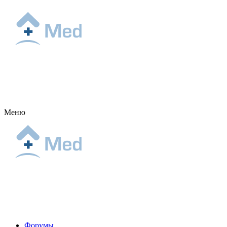
Меню
Форумы