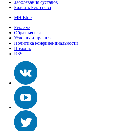
Заболевания суставов
Болезнь Бехтерева
MH Blue
Реклама
Обратная связь
Условия и правила
Политика конфиденциальности
Помощь
RSS