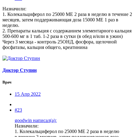
Назначили:
1. Колекальциферол по 25000 МЕ 2 раза в неделю в течение 2
месяцев, затем поддерживающая доза 15000 МЕ 1 раз в
неделю.
2. Препараты кальция с содержанием элементарного кальция
500-600 мг в 1 таб. 1-2 раза в сутки (в обед и/или в ужин)
Через 3 месяца - контроль 25ОНД, фосфора, щелочной
фосфатазы, кальция общего, креатинина
Доктор Ступин
Врач
15 Апр 2022
#23
goodwin написал(а):
Назначили:
1. Колекальциферол по 25000 МЕ 2 раза в неделю
в течение 2 месяцев, затем поддерживающая доза