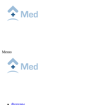
Меню
Форумы