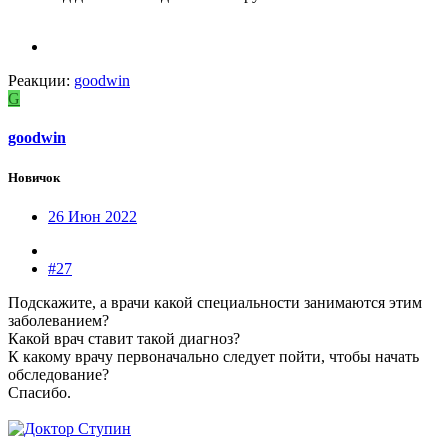
Реакции:
goodwin
G
goodwin
Новичок
26 Июн 2022
#27
Подскажите, а врачи какой специальности занимаются этим
заболеванием?
Какой врач ставит такой диагноз?
К какому врачу первоначально следует пойти, чтобы начать
обследование?
Спасибо.