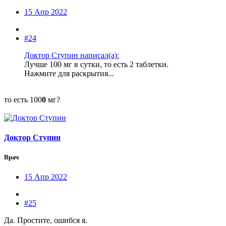
15 Апр 2022
#24
Доктор Ступин написал(а):
Лучше 100 мг в сутки, то есть 2 таблетки.
Нажмите для раскрытия...
то есть 100
0
мг?
Доктор Ступин
Врач
15 Апр 2022
#25
Да. Простите, ошибся я.