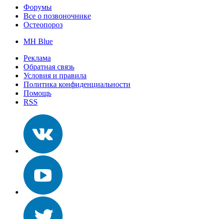
Форумы
Все о позвоночнике
Остеопороз
MH Blue
Реклама
Обратная связь
Условия и правила
Политика конфиденциальности
Помощь
RSS