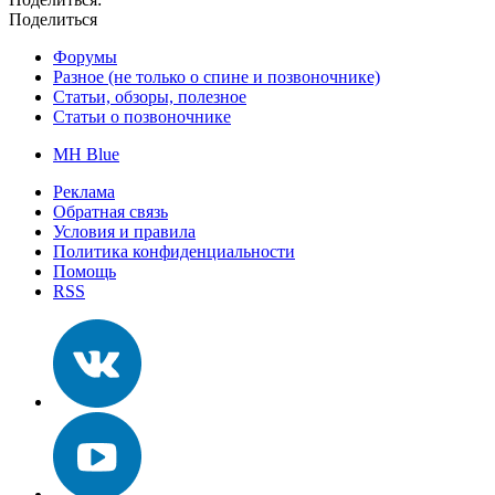
Поделиться
Форумы
Разное (не только о спине и позвоночнике)
Статьи, обзоры, полезное
Статьи о позвоночнике
MH Blue
Реклама
Обратная связь
Условия и правила
Политика конфиденциальности
Помощь
RSS