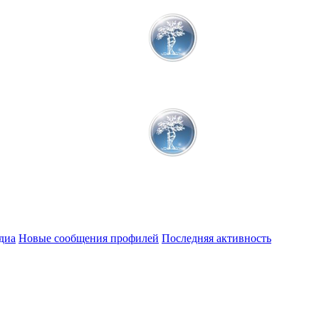
диа
Новые сообщения профилей
Последняя активность