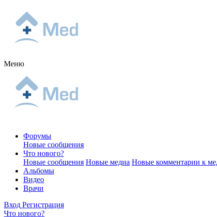
Меню
Форумы
Новые сообщения
Что нового?
Новые сообщения
Новые медиа
Новые комментарии к ме
Альбомы
Видео
Врачи
Вход
Регистрация
Что нового?