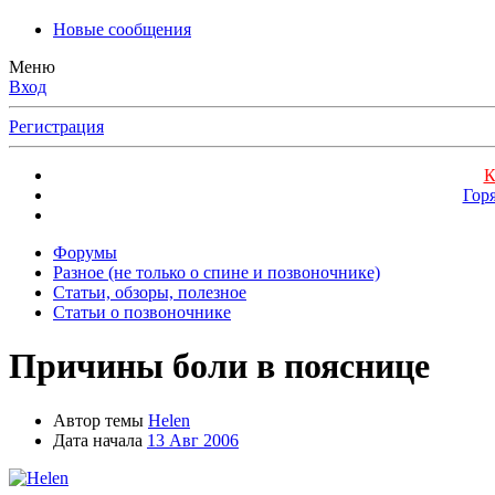
Новые сообщения
Меню
Вход
Регистрация
К
Гор
Форумы
Разное (не только о спине и позвоночнике)
Статьи, обзоры, полезное
Статьи о позвоночнике
Причины боли в пояснице
Автор темы
Helen
Дата начала
13 Авг 2006