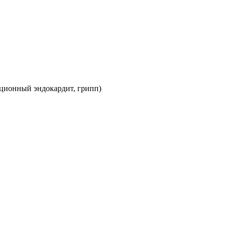
ционный эндокардит, грипп)