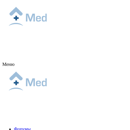
Меню
Форумы