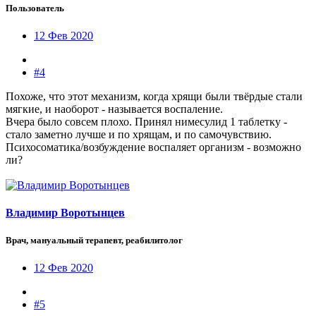
Пользователь
12 Фев 2020
#4
Похоже, что этот механизм, когда хрящи были твёрдые стали
мягкие, и наоборот - называется воспаление.
Вчера было совсем плохо. Принял нимесулид 1 таблетку -
стало заметно лучше и по хрящам, и по самочувствию.
Психосоматика/возбуждение воспаляет организм - возможно
ли?
Владимир Воротынцев
Врач, мануальный терапевт, реабилитолог
12 Фев 2020
#5