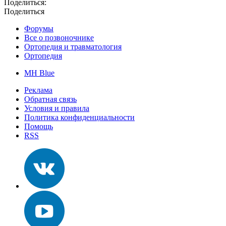
Поделиться:
Поделиться
Форумы
Все о позвоночнике
Ортопедия и травматология
Ортопедия
MH Blue
Реклама
Обратная связь
Условия и правила
Политика конфиденциальности
Помощь
RSS