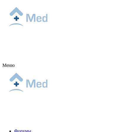
Меню
Форумы