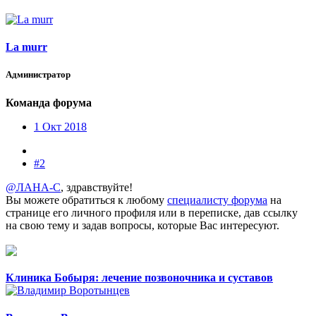
La murr
Администратор
Команда форума
1 Окт 2018
#2
@ЛАНА-С
, здравствуйте!
Вы можете обратиться к любому
специалисту форума
на
странице его личного профиля или в переписке, дав ссылку
на свою тему и задав вопросы, которые Вас интересуют.
Клиника Бобыря: лечение позвоночника и суставов