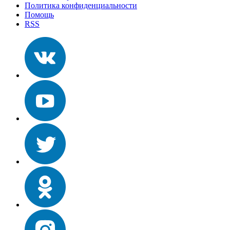
Политика конфиденциальности
Помощь
RSS