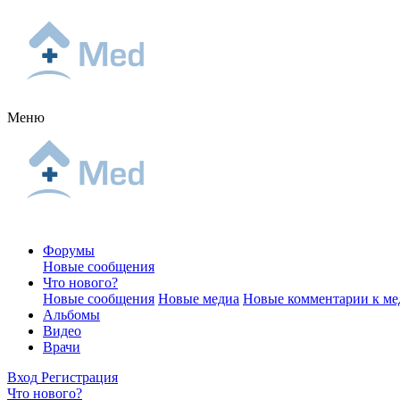
Меню
Форумы
Новые сообщения
Что нового?
Новые сообщения
Новые медиа
Новые комментарии к ме
Альбомы
Видео
Врачи
Вход
Регистрация
Что нового?