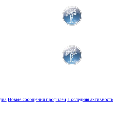
диа
Новые сообщения профилей
Последняя активность