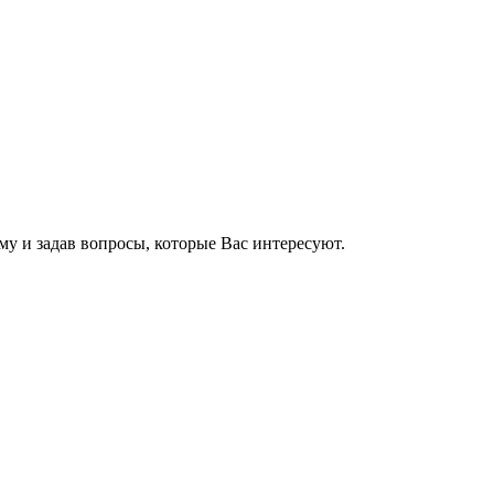
му и задав вопросы, которые Вас интересуют.