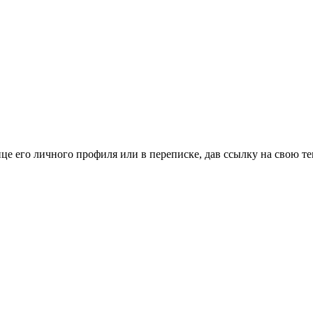
це его личного профиля или в переписке, дав ссылку на свою те