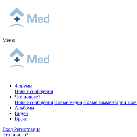
Меню
Форумы
Новые сообщения
Что нового?
Новые сообщения
Новые медиа
Новые комментарии к ме
Альбомы
Видео
Врачи
Вход
Регистрация
Что нового?