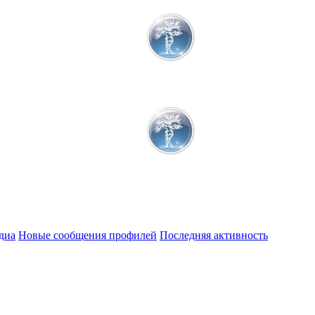
диа
Новые сообщения профилей
Последняя активность