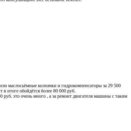
нили маслосьёмные колпачки и гидрокомпенсаторы за 29 500
т в итоге обойдётся более 80 000 руб.
 руб. это очень много , а за ремонт двигателя машины с таким