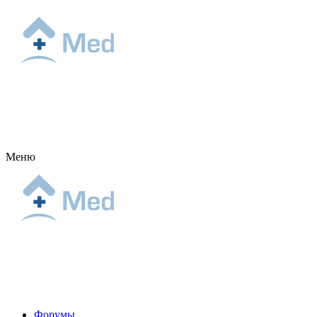
Меню
Форумы